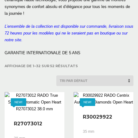
synonymes de confort absolu et d’élégance pour tous les moments de
la journée !
L’ensemble de la collection est disponible sur commande, livraison sous
72 heures pour les modèles qui ne le seraient pas en boutique ou sur
notre site.
GARANTIE INTERNATIONALE DE 5 ANS
AFFICHAGE DE 1–32 SUR 52 RÉSULTATS
NEW!
NEW!
R30029922
R27073012
35 mm