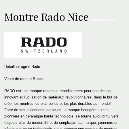
Montre Rado
Nice
vente montre Suisse
Détaillant agréé Rado
Vente de montre Suisse
RADO est une marque reconnue mondialement pour son design
innovant et l’utilisation de matériaux révolutionnaires, dans le but de
créer les montres les plus belles et les plus durables au monde!
Forte de ses collections iconiques, la marque horlogère suisse,
pionnière en céramique haute technologie, se tourne aujourd’hui vers
toujours plus de modernité et de simplicité. La marque, pionnière en
céramique haute technologie, vous propose une gamme de montres