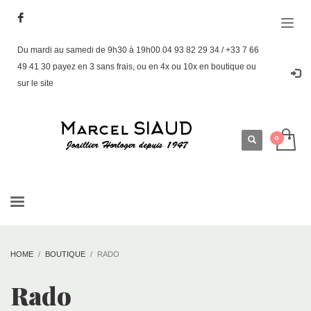
Du mardi au samedi de 9h30 à 19h00 04 93 82 29 34 / +33 7 66
49 41 30 payez en 3 sans frais, ou en 4x ou 10x en boutique ou
sur le site
HOME
BOUTIQUE
RADO
Rado