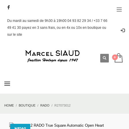
Du mardi au samedi de 9h30 à 19h00 04 93 82 29 34 / +33 7 66
49 41 30 payez en 3 sans frais, ou en 4x ou 10x en boutique ou
sur le site
HOME
BOUTIQUE
RADO
R27073012
NEW!