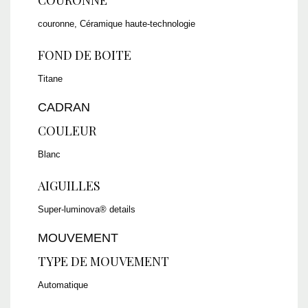
COURONNE
couronne, Céramique haute-technologie
FOND DE BOITE
Titane
CADRAN
COULEUR
Blanc
AIGUILLES
Super-luminova® details
MOUVEMENT
TYPE DE MOUVEMENT
Automatique