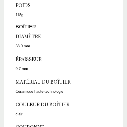
POIDS
118g
BOÎTIER
DIAMÈTRE
38.0 mm
ÉPAISSEUR
9.7 mm
MATÉRIAU DU BOÎTIER
Céramique haute-technologie
COULEUR DU BOÎTIER
clair