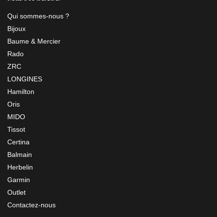
Qui sommes-nous ?
Bijoux
Baume & Mercier
Rado
ZRC
LONGINES
Hamilton
Oris
MIDO
Tissot
Certina
Balmain
Herbelin
Garmin
Outlet
Contactez-nous