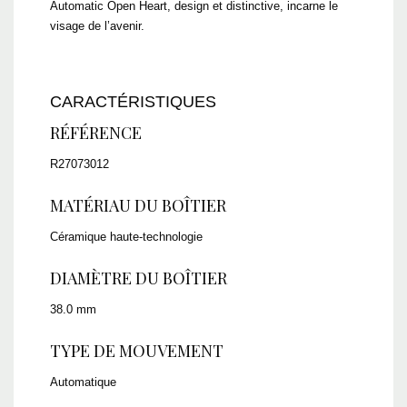
Automatic Open Heart, design et distinctive, incarne le
visage de l’avenir.
CARACTÉRISTIQUES
RÉFÉRENCE
R27073012
MATÉRIAU DU BOÎTIER
Céramique haute-technologie
DIAMÈTRE DU BOÎTIER
38.0 mm
TYPE DE MOUVEMENT
Automatique