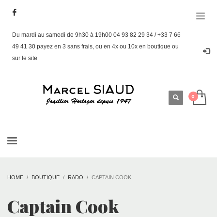
Du mardi au samedi de 9h30 à 19h00 04 93 82 29 34 / +33 7 66
49 41 30 payez en 3 sans frais, ou en 4x ou 10x en boutique ou
sur le site
HOME
BOUTIQUE
RADO
CAPTAIN COOK
Captain Cook