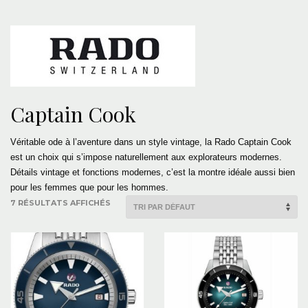
Captain Cook
Véritable ode à l’aventure dans un style vintage, la Rado Captain Cook
est un choix qui s’impose naturellement aux explorateurs modernes.
Détails vintage et fonctions modernes, c’est la montre idéale aussi bien
pour les femmes que pour les hommes.
7 RÉSULTATS AFFICHÉS