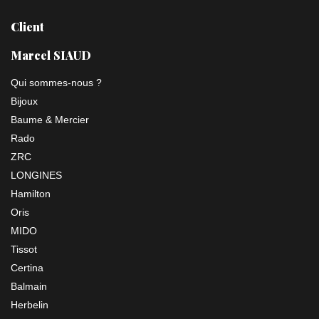
Client
Marcel SIAUD
Qui sommes-nous ?
Bijoux
Baume & Mercier
Rado
ZRC
LONGINES
Hamilton
Oris
MIDO
Tissot
Certina
Balmain
Herbelin