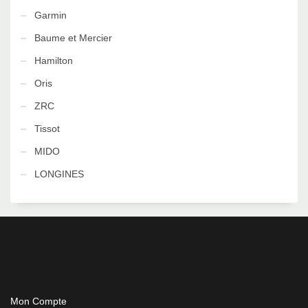
Garmin
Baume et Mercier
Hamilton
Oris
ZRC
Tissot
MIDO
LONGINES
Mon Compte