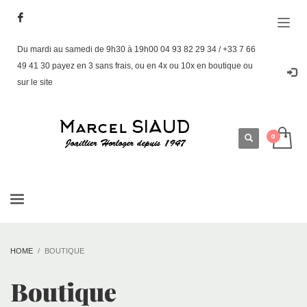
Du mardi au samedi de 9h30 à 19h00 04 93 82 29 34 / +33 7 66
49 41 30 payez en 3 sans frais, ou en 4x ou 10x en boutique ou
sur le site
HOME
BOUTIQUE
Boutique