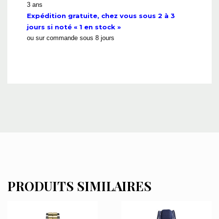
3 ans
Expédition gratuite, chez vous sous 2 à 3
jours si noté « 1 en stock »
ou sur commande sous 8 jours
PRODUITS SIMILAIRES