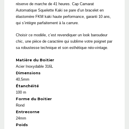
réserve de marche de 41 heures. Cap Camarat
Automatique Squelette Kaki se pare d’un bracelet en
élastomère FKM kaki haute performance, garanti 10 ans,
qui s’intègre parfaitement à la carrure.
Choisir ce modèle, c’est revendiquer un look baroudeur
chic, une pièce de caractère qui sublime votre poignet par
sa robustesse technique et son esthétique néo-vintage.
Matière du Boitier
Acier Inoxydable 316L
Dimensions
40,5mm
Étanchéité
100 m
Forme du Boitier
Rond
Entrecorne
24mm
Poids