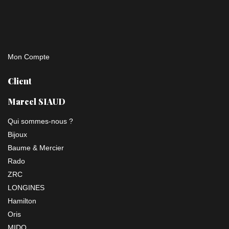
Mon Compte
Client
Marcel SIAUD
Qui sommes-nous ?
Bijoux
Baume & Mercier
Rado
ZRC
LONGINES
Hamilton
Oris
MIDO