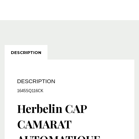
DESCRIPTION
DESCRIPTION
1645SQ116CK
Herbelin CAP
CAMARAT