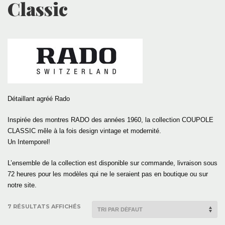
Classic
Détaillant agréé Rado
Inspirée des montres RADO des années 1960, la collection COUPOLE
CLASSIC mêle à la fois design vintage et modernité.
Un Intemporel!
L’ensemble de la collection est disponible sur commande, livraison sous
72 heures pour les modèles qui ne le seraient pas en boutique ou sur
notre site.
7 RÉSULTATS AFFICHÉS