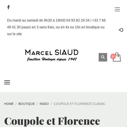
Du mardi au samedi de 9h30 à 19h00 04 93 82 29 34 / +33 7 66
49 41 30 payez en 3 sans frais, ou en 4x ou 10x en boutique ou
sur le site
HOME
BOUTIQUE
RADO
COUPOLE ET FLORENCE CLASSIC
Coupole et Florence