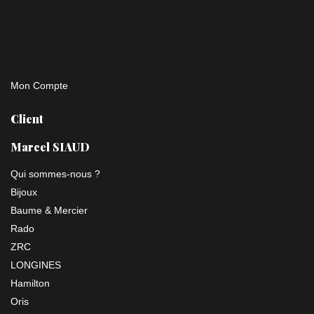
Mon Compte
Client
Marcel SIAUD
Qui sommes-nous ?
Bijoux
Baume & Mercier
Rado
ZRC
LONGINES
Hamilton
Oris