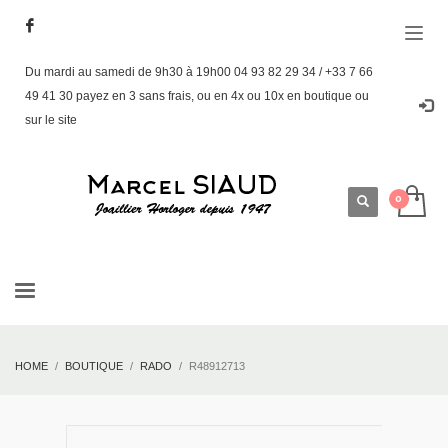
Du mardi au samedi de 9h30 à 19h00 04 93 82 29 34 / +33 7 66
49 41 30 payez en 3 sans frais, ou en 4x ou 10x en boutique ou
sur le site
HOME
BOUTIQUE
RADO
R48912713