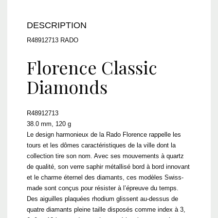
DESCRIPTION
R48912713 RADO
Florence Classic
Diamonds
R48912713
38.0 mm, 120 g
Le design harmonieux de la Rado Florence rappelle les
tours et les dômes caractéristiques de la ville dont la
collection tire son nom. Avec ses mouvements à quartz
de qualité, son verre saphir métallisé bord à bord innovant
et le charme éternel des diamants, ces modèles Swiss-
made sont conçus pour résister à l’épreuve du temps.
Des aiguilles plaquées rhodium glissent au-dessus de
quatre diamants pleine taille disposés comme index à 3,