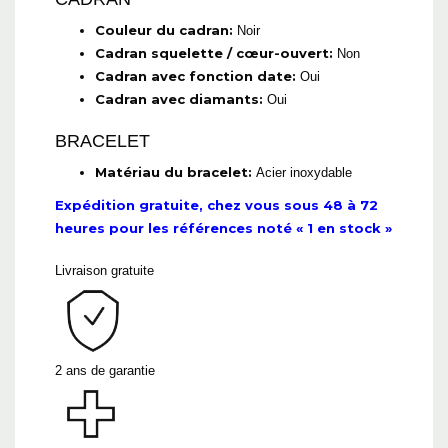
Couleur du cadran:
Noir
Cadran squelette / cœur-ouvert:
Non
Cadran avec fonction date:
Oui
Cadran avec diamants:
Oui
BRACELET
Matériau du bracelet:
Acier inoxydable
Expédition gratuite, chez vous sous 48 à 72
heures pour les références noté « 1 en stock »
Livraison gratuite
2 ans de garantie