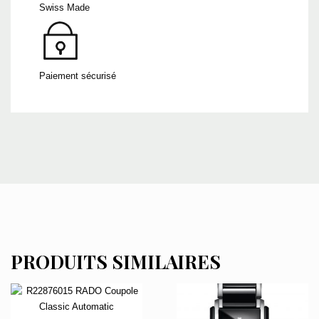
Swiss Made
Paiement sécurisé
PRODUITS SIMILAIRES