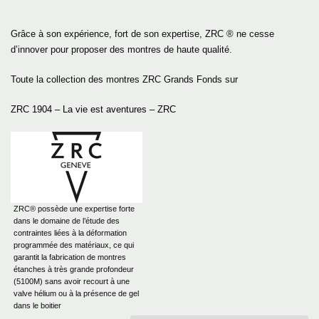
Grâce à son expérience, fort de son expertise, ZRC ® ne cesse
d’innover pour proposer des montres de haute qualité.
Toute la collection des montres ZRC Grands Fonds sur
ZRC 1904 – La vie est aventures – ZRC
ZRC® possède une expertise forte
dans le domaine de l’étude des
contraintes liées à la déformation
programmée des matériaux, ce qui
garantit la fabrication de montres
étanches à très grande profondeur
(5100M) sans avoir recourt à une
valve hélium ou à la présence de gel
dans le boitier