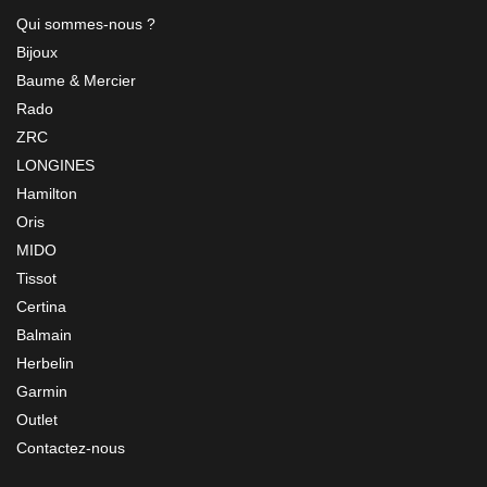
Qui sommes-nous ?
Bijoux
Baume & Mercier
Rado
ZRC
LONGINES
Hamilton
Oris
MIDO
Tissot
Certina
Balmain
Herbelin
Garmin
Outlet
Contactez-nous