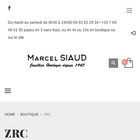
Du mardi au samedi de 9h30 à 19h00 04 93 82 29 34 / +33 7 66
49 41 30 payez en 3 sans frais, ou en 4x ou 10x en boutique ou
sur le site
HOME
BOUTIQUE
ZRC
ZRC