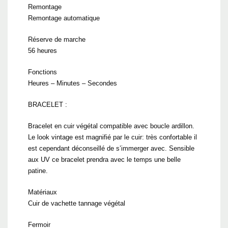
Remontage
Remontage automatique
Réserve de marche
56 heures
Fonctions
Heures – Minutes – Secondes
BRACELET :
Bracelet en cuir végétal compatible avec boucle ardillon.
Le look vintage est magnifié par le cuir: très confortable il
est cependant déconseillé de s’immerger avec. Sensible
aux UV ce bracelet prendra avec le temps une belle
patine.
Matériaux
Cuir de vachette tannage végétal
Fermoir