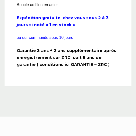
Boucle ardillon en acier
Expédition gratuite, chez vous sous 2 à 3
jours si noté « 1 en stock »
ou sur commande sous 10 jours
Garantie 3 ans + 2 ans supplémentaire après
enregistrement sur ZRC, soit 5 ans de
garantie ( conditions ici
GARANTIE – ZRC
)