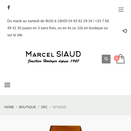
Du mardi au samedi de 9h30 à 19h00 04 93 82 29 34 / +33 7 66
49 41 30 payez en 3 sans frais, ou en 4x ou 10x en boutique ou
sur le site
HOME
BOUTIQUE
ZRC
GF42215