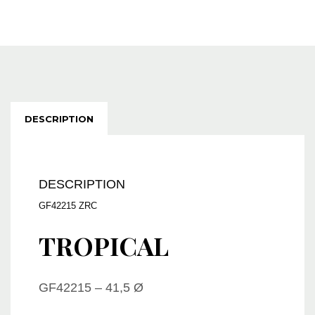
DESCRIPTION
DESCRIPTION
GF42215 ZRC
TROPICAL
GF42215 – 41,5 Ø