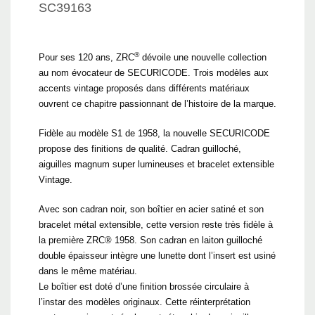
SC39163
®
Pour ses 120 ans, ZRC
dévoile une nouvelle collection
au nom évocateur de SECURICODE. Trois modèles aux
accents vintage proposés dans différents matériaux
ouvrent ce chapitre passionnant de l’histoire de la marque.
Fidèle au modèle S1 de 1958, la nouvelle SECURICODE
propose des finitions de qualité. Cadran guilloché,
aiguilles magnum super lumineuses et bracelet extensible
Vintage.
Avec son cadran noir, son boîtier en acier satiné et son
bracelet métal extensible, cette version reste très fidèle à
la première ZRC® 1958. Son cadran en laiton guilloché
double épaisseur intègre une lunette dont l’insert est usiné
dans le même matériau.
Le boîtier est doté d’une finition brossée circulaire à
l’instar des modèles originaux. Cette réinterprétation