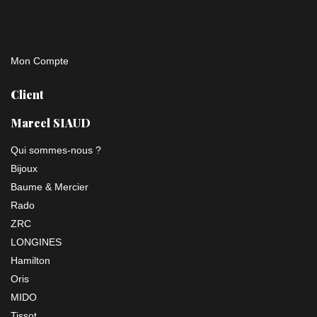
Mon Compte
Client
Marcel SIAUD
Qui sommes-nous ?
Bijoux
Baume & Mercier
Rado
ZRC
LONGINES
Hamilton
Oris
MIDO
Tissot