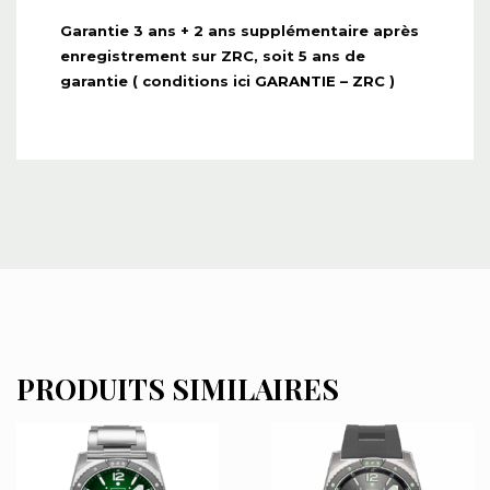
Garantie 3 ans + 2 ans supplémentaire après
enregistrement sur ZRC, soit 5 ans de
garantie ( conditions ici
GARANTIE – ZRC
)
PRODUITS SIMILAIRES