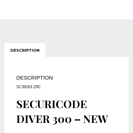
DESCRIPTION
DESCRIPTION
SC39163 ZRC
SECURICODE
DIVER 300 –
NEW