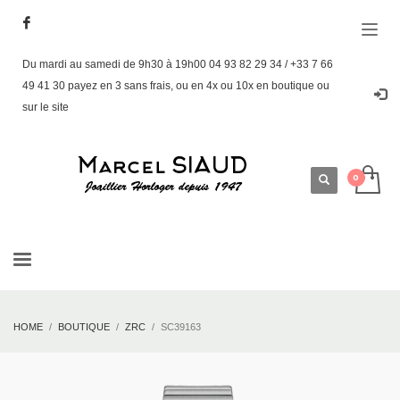
Du mardi au samedi de 9h30 à 19h00 04 93 82 29 34 / +33 7 66
49 41 30 payez en 3 sans frais, ou en 4x ou 10x en boutique ou
sur le site
HOME
BOUTIQUE
ZRC
SC39163