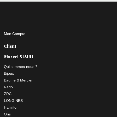
Mon Compte
Client
Marcel SIAUD
Qui sommes-nous ?
Bijoux
Baume & Mercier
Rado
ZRC
LONGINES
Hamilton
Oris