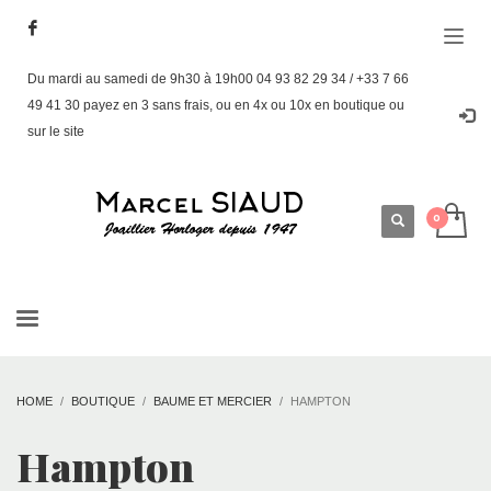
Du mardi au samedi de 9h30 à 19h00 04 93 82 29 34 / +33 7 66
49 41 30 payez en 3 sans frais, ou en 4x ou 10x en boutique ou
sur le site
HOME
BOUTIQUE
BAUME ET MERCIER
HAMPTON
Hampton