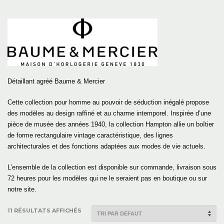
Détaillant agréé Baume & Mercier
Cette collection pour homme au pouvoir de séduction inégalé propose
des modèles au design raffiné et au charme intemporel. Inspirée d’une
pièce de musée des années 1940, la collection Hampton allie un boîtier
de forme rectangulaire vintage caractéristique, des lignes
architecturales et des fonctions adaptées aux modes de vie actuels.
L’ensemble de la collection est disponible sur commande, livraison sous
72 heures pour les modèles qui ne le seraient pas en boutique ou sur
notre site.
11 RÉSULTATS AFFICHÉS