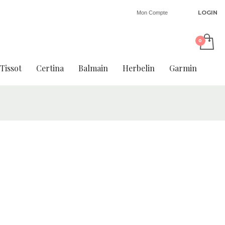
LOGIN
Mon Compte
Tissot
Certina
Balmain
Herbelin
Garmin