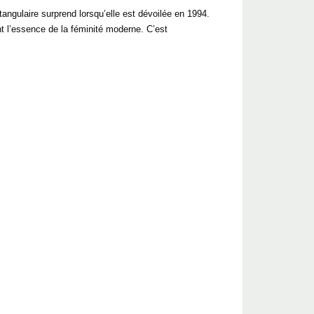
angulaire surprend lorsqu’elle est dévoilée en 1994.
t l’essence de la féminité moderne. C’est