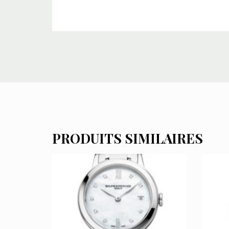
PRODUITS SIMILAIRES