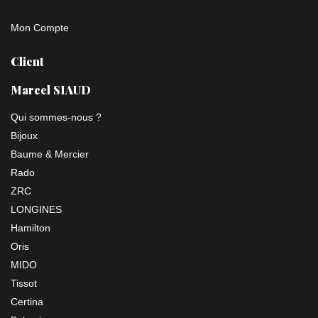
Mon Compte
Client
Marcel SIAUD
Qui sommes-nous ?
Bijoux
Baume & Mercier
Rado
ZRC
LONGINES
Hamilton
Oris
MIDO
Tissot
Certina