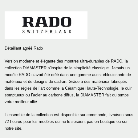
Détaillant agréé Rado
Version moderne et élégante des montres ultra-durables de RADO, la
collection DIAMASTER s’inspire de la simplicité classique. Jamais un
modèle RADO n’avait été créé dans une gamme aussi éblouissante de
matériaux et de designs de cadran. Grâce à des matériaux fabriqués
dans les règles de l’art comme la Céramique Haute-Technologie, le cuir
somptueux ou l’acier au carbone diffus, la DIAMASTER fait du temps
votre meilleur allié.
L’ensemble de la collection est disponible sur commande, livraison sous
72 heures pour les modèles qui ne le seraient pas en boutique ou sur
notre site.