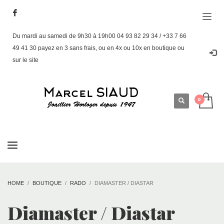
Du mardi au samedi de 9h30 à 19h00 04 93 82 29 34 / +33 7 66
49 41 30 payez en 3 sans frais, ou en 4x ou 10x en boutique ou
sur le site
HOME
BOUTIQUE
RADO
DIAMASTER / DIASTAR
Diamaster / Diastar