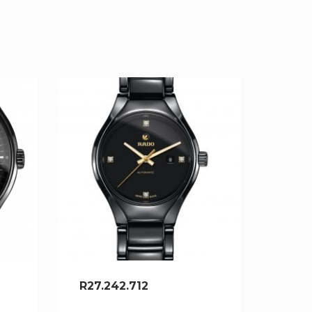
R27.242.712