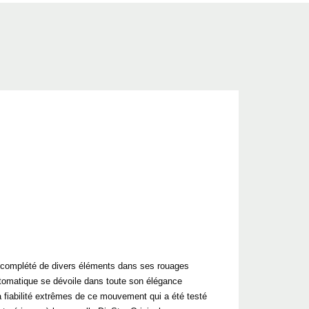
et complété de divers éléments dans ses rouages
automatique se dévoile dans toute son élégance
a fiabilité extrêmes de ce mouvement qui a été testé