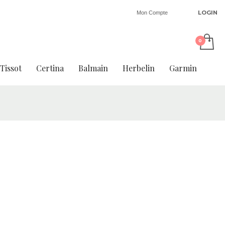
LOGIN
Mon Compte
Tissot
Certina
Balmain
Herbelin
Garmin