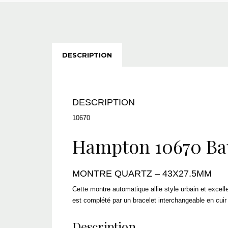
DESCRIPTION
DESCRIPTION
10670
Hampton 10670 Ba
MONTRE QUARTZ – 43X27.5MM
Cette montre automatique allie style urbain et excelle
est complété par un bracelet interchangeable en cuir
Description