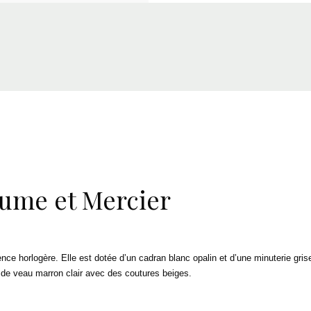
ume et Mercier
nce horlogère. Elle est dotée d’un cadran blanc opalin et d’une minuterie grise
 de veau marron clair avec des coutures beiges.