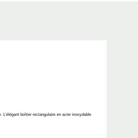
. L’élégant boîtier rectangulaire en acier inoxydable