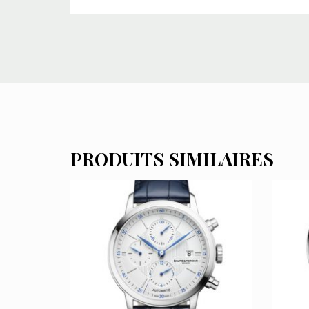
PRODUITS SIMILAIRES