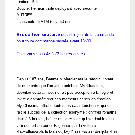
Finition: Poli
Boucle: Fermoir triple déployant avec sécurité
AUTRES
Étanchéité: 5 ATM (env. 50 m)
Expédition gratuite
départ le jour de la commande
pour toute commande passée avant 13h00
Chez vous sous 48 à 72 heures ouvrés
Depuis 187 ans, Baume & Mercier est le témoin vibrant
de moments que l’on aime célébrer. My Classima,
dévoilée cette année, ne fait pas exception à la règle et
invite à commémorer ces moments riches en émotion.
My Classima affiche toutes les caractéristiques qui ont
fait le succès de la collection éponyme : chiffres romains,
date à 3 heures, boîtier en acier racé qui se double d’un
vrai confort au porté. Façonnée par la volonté
d’excellence de la Maison, My Classima est équipée d’un