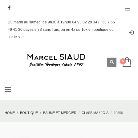
Du mardi au samedi de 9h30 à 19h00 04 93 82 29 34 / +33 7 66
49 41 30 payez en 3 sans frais, ou en 4x ou 10x en boutique ou
sur le site
HOME
BOUTIQUE
BAUME ET MERCIER
CLASSIMA / JOIA
10356