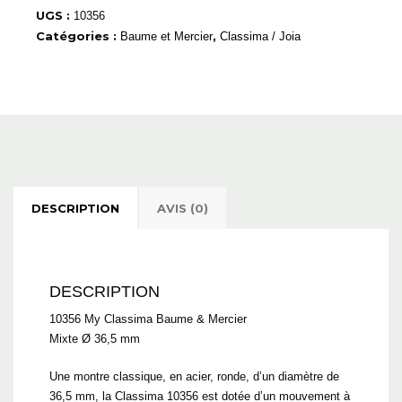
UGS :
10356
Catégories :
,
Baume et Mercier
Classima / Joia
DESCRIPTION
AVIS (0)
DESCRIPTION
10356 My Classima Baume & Mercier
Mixte Ø 36,5 mm
Une montre classique, en acier, ronde, d’un diamètre de
36,5 mm, la Classima 10356 est dotée d’un mouvement à