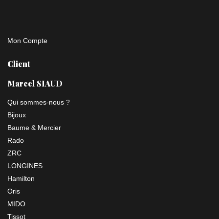
Mon Compte
Client
Marcel SIAUD
Qui sommes-nous ?
Bijoux
Baume & Mercier
Rado
ZRC
LONGINES
Hamilton
Oris
MIDO
Tissot