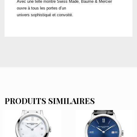
Avec une telle montre Swiss Made, Baume & Mercier
ouvre à tous les portes d’un
univers sophistiqué et convoité.
PRODUITS SIMILAIRES