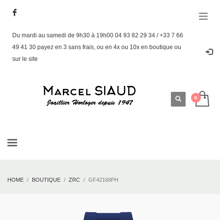
Du mardi au samedi de 9h30 à 19h00 04 93 82 29 34 / +33 7 66
49 41 30 payez en 3 sans frais, ou en 4x ou 10x en boutique ou
sur le site
HOME
BOUTIQUE
ZRC
GF42168PH