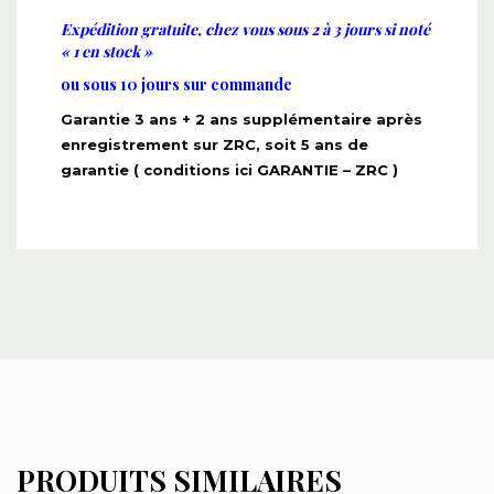
Expédition gratuite, chez vous sous 2 à 3 jours si noté
« 1 en stock »
ou sous 10 jours sur commande
Garantie 3 ans + 2 ans supplémentaire après
enregistrement sur ZRC, soit 5 ans de
garantie ( conditions ici
GARANTIE – ZRC
)
PRODUITS SIMILAIRES