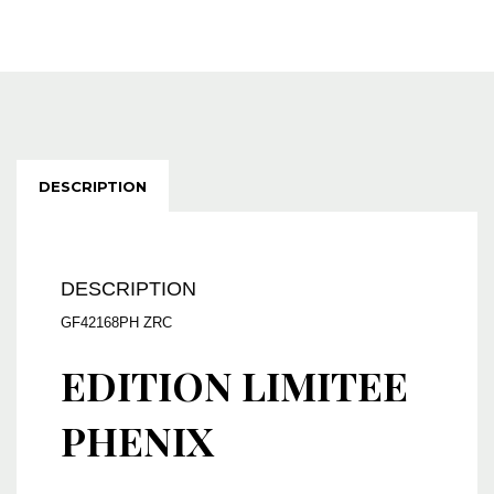
DESCRIPTION
DESCRIPTION
GF42168PH ZRC
EDITION LIMITEE
PHENIX