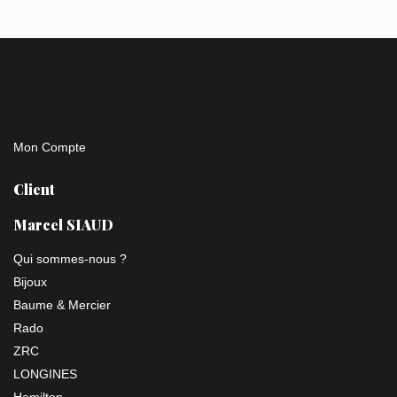
Mon Compte
Client
Marcel SIAUD
Qui sommes-nous ?
Bijoux
Baume & Mercier
Rado
ZRC
LONGINES