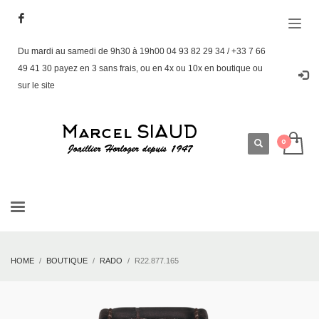
Du mardi au samedi de 9h30 à 19h00 04 93 82 29 34 / +33 7 66
49 41 30 payez en 3 sans frais, ou en 4x ou 10x en boutique ou
sur le site
HOME
BOUTIQUE
RADO
R22.877.165