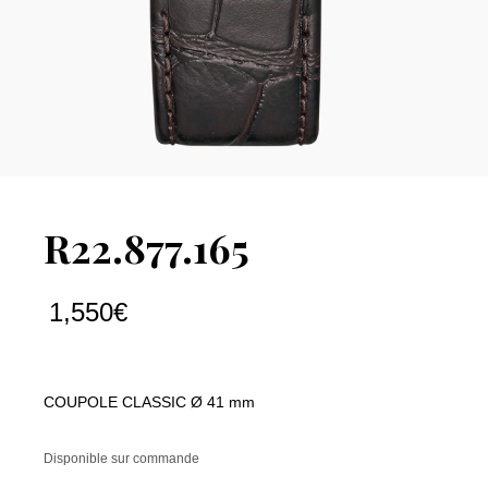
R22.877.165
1,550
€
COUPOLE CLASSIC Ø 41 mm
Disponible sur commande