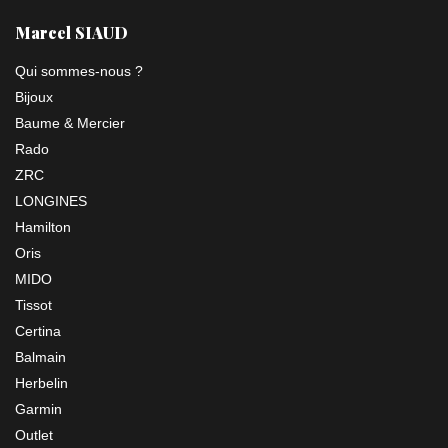
Marcel SIAUD
Qui sommes-nous ?
Bijoux
Baume & Mercier
Rado
ZRC
LONGINES
Hamilton
Oris
MIDO
Tissot
Certina
Balmain
Herbelin
Garmin
Outlet