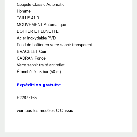
Coupole Classic Automatic
Homme
TAILLE 41.0
MOUVEMENT Automatique
BOÎTIER ET LUNETTE
Acier inoxydable/PVD
Fond de boîtier en verre saphir transparent
BRACELET Cuir
CADRAN Foncé
Verre saphir traité antireflet
Étanchéité : 5 bar (50 m)
Expédition gratuite
R22877165
voir tous les modèles C Classic