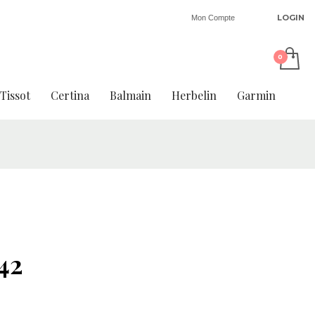
LOGIN
Mon Compte
Tissot
Certina
Balmain
Herbelin
Garmin
42