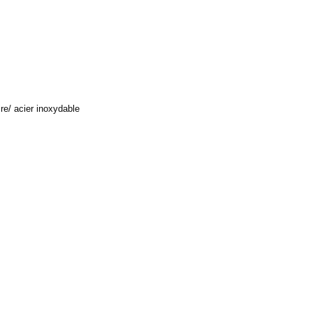
re/ acier inoxydable