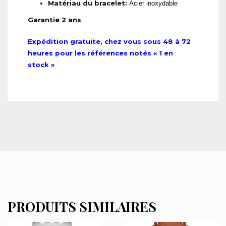
Matériau du bracelet:
Acier inoxydable
Garantie 2 ans
Expédition gratuite, chez vous sous 48 à 72
heures pour les références notés « 1 en
stock »
PRODUITS SIMILAIRES