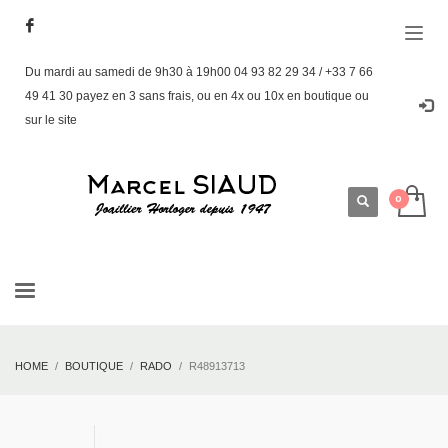
Du mardi au samedi de 9h30 à 19h00 04 93 82 29 34 / +33 7 66
49 41 30 payez en 3 sans frais, ou en 4x ou 10x en boutique ou
sur le site
HOME
BOUTIQUE
RADO
R48913713