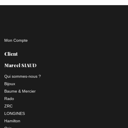
Mon Compte
Client
Marcel SIAUD
Qui sommes-nous ?
Bijoux
Baume & Mercier
Rado
ZRC
LONGINES
Hamilton