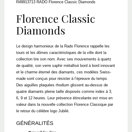
R49913713 RADO Florence Classic Diamonds
Florence Classic
Diamonds
Le design harmonieux de la Rado Florence rappelle les
tours et les dômes caractéristiques de la ville dont la
collection tire son nom. Avec ses mouvements à quartz
de qualité, son verre saphir métallisé bord à bord innovant
et le charme éternel des diamants, ces modèles Swiss-
made sont conçus pour résister à l’épreuve du temps.
Des aiguilles plaquées rhodium glissent au-dessus de
quatre diamants pleine taille disposés comme index à 3,
6, 9 et 12 heures. Leur présence étincelante est mise en
valeur dans la nouvelle collection Florence Classique par
le retour du célèbre logo Jubilé.
GÉNÉRALITÉS