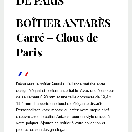
DE PARIS
BOÎTIER ANTARÈS
Carré – Clous de
Paris
Découvrez le boîtier Antarès, l’alliance parfaite entre
design élégant et performance fiable. Avec une épaisseur
de seulement 6,90 mm et une taille compacte de 19,4 x
19,4 mm, il apporte une touche d’élégance discrète.
Personnalisez votre montre ou créez votre propre chef-
d’œuvre avec le boîtier Antares, pour un style unique à
votre poignet. Ajoutez ce boîtier à votre collection et
profitez de son design élégant.