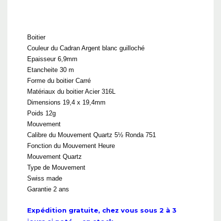
Boitier
Couleur du Cadran Argent blanc guilloché
Epaisseur 6,9mm
Etancheite 30 m
Forme du boitier Carré
Matériaux du boitier Acier 316L
Dimensions 19,4 x 19,4mm
Poids 12g
Mouvement
Calibre du Mouvement Quartz 5½ Ronda 751
Fonction du Mouvement Heure
Mouvement Quartz
Type de Mouvement
Swiss made
Garantie 2 ans
Expédition gratuite, chez vous sous 2 à 3