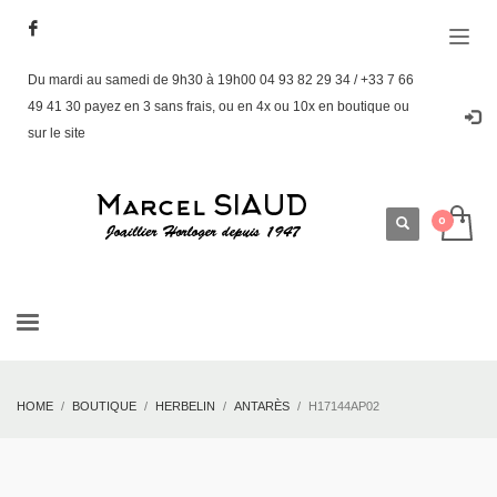
Du mardi au samedi de 9h30 à 19h00 04 93 82 29 34 / +33 7 66
49 41 30 payez en 3 sans frais, ou en 4x ou 10x en boutique ou
sur le site
HOME
BOUTIQUE
HERBELIN
ANTARÈS
H17144AP02