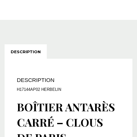
DESCRIPTION
DESCRIPTION
H17144AP02 HERBELIN
BOÎTIER ANTARÈS
CARRÉ – CLOUS