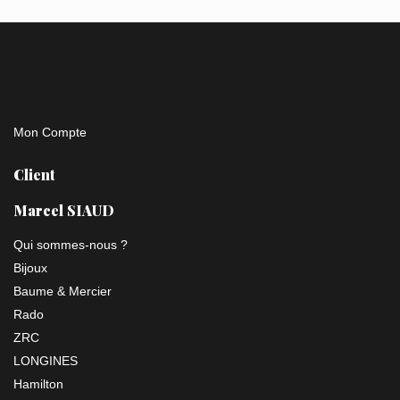
Mon Compte
Client
Marcel SIAUD
Qui sommes-nous ?
Bijoux
Baume & Mercier
Rado
ZRC
LONGINES
Hamilton