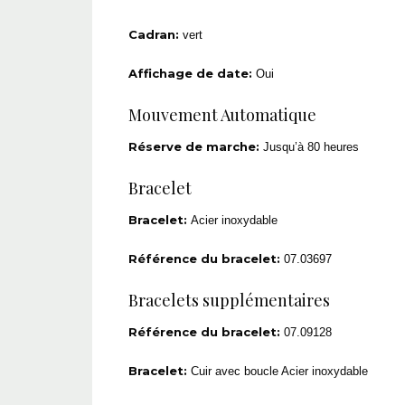
Cadran:
vert
Affichage de date:
Oui
Mouvement Automatique
Réserve de marche:
Jusqu’à 80 heures
Bracelet
Bracelet:
Acier inoxydable
Référence du bracelet:
07.03697
Bracelets supplémentaires
Référence du bracelet:
07.09128
Bracelet:
Cuir avec boucle Acier inoxydable