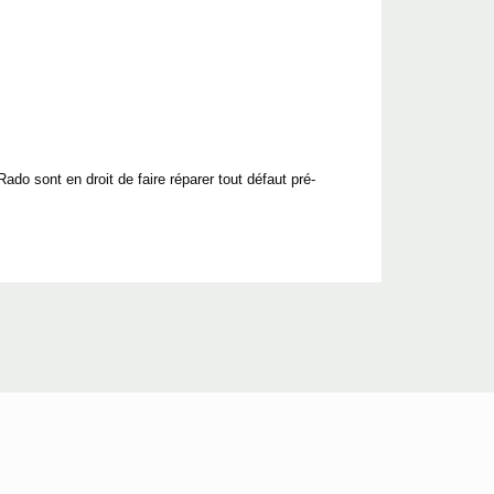
do sont en droit de faire réparer tout défaut pré-