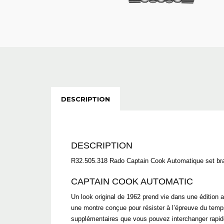
DESCRIPTION
DESCRIPTION
R32.505.318 Rado Captain Cook Automatique set br
CAPTAIN COOK AUTOMATIC
Un look original de 1962 prend vie dans une édition a
une montre conçue pour résister à l’épreuve du temp
supplémentaires que vous pouvez interchanger rapide