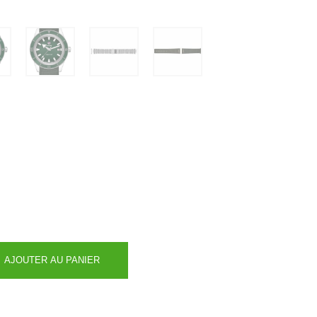
AJOUTER AU PANIER