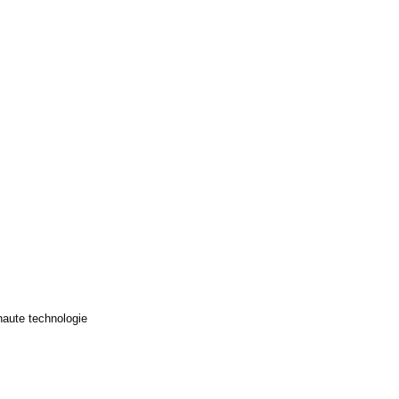
haute technologie