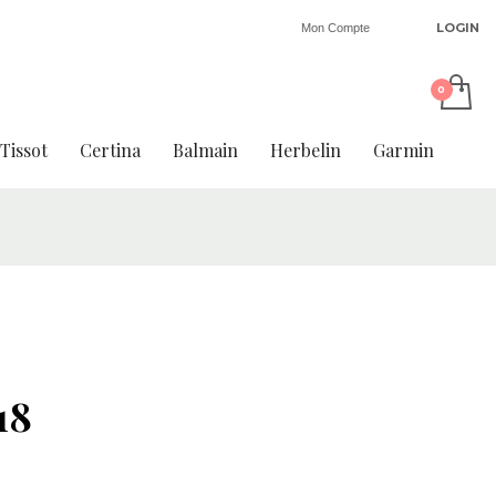
LOGIN
Mon Compte
Tissot
Certina
Balmain
Herbelin
Garmin
18