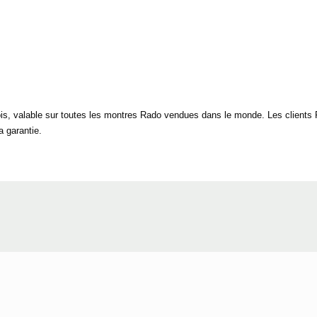
is, valable sur toutes les montres Rado vendues dans le monde. Les clients Ra
a garantie.