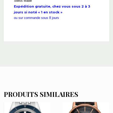
Swiss Made
Expédition gratuite, chez vous sous 2 à 3
jours si noté « 1 en stock »
ou sur commande sous 8 jours
PRODUITS SIMILAIRES