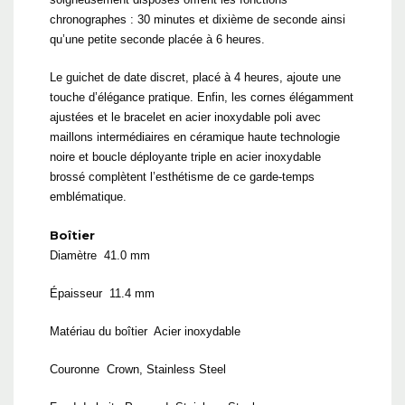
chronographes : 30 minutes et dixième de seconde ainsi
qu’une petite seconde placée à 6 heures.
Le guichet de date discret, placé à 4 heures, ajoute une
touche d’élégance pratique. Enfin, les cornes élégamment
ajustées et le bracelet en acier inoxydable poli avec
maillons intermédiaires en céramique haute technologie
noire et boucle déployante triple en acier inoxydable
brossé complètent l’esthétisme de ce garde-temps
emblématique.
Boîtier
Diamètre 41.0 mm
Épaisseur 11.4 mm
Matériau du boîtier Acier inoxydable
Couronne Crown, Stainless Steel