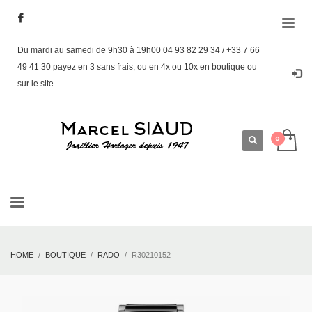
Du mardi au samedi de 9h30 à 19h00 04 93 82 29 34 / +33 7 66
49 41 30 payez en 3 sans frais, ou en 4x ou 10x en boutique ou
sur le site
HOME
BOUTIQUE
RADO
R30210152