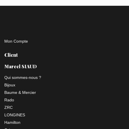
Mon Compte
Client
Marcel SIAUD
Qui sommes-nous ?
Bijoux
Baume & Mercier
Rado
ZRC
LONGINES
Hamilton