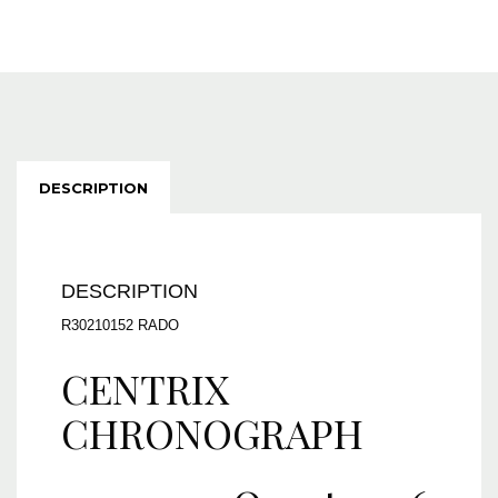
DESCRIPTION
DESCRIPTION
R30210152 RADO
CENTRIX
CHRONOGRAPH