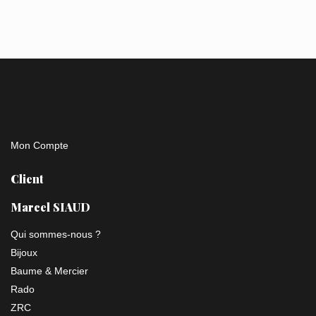
Mon Compte
Client
Marcel SIAUD
Qui sommes-nous ?
Bijoux
Baume & Mercier
Rado
ZRC