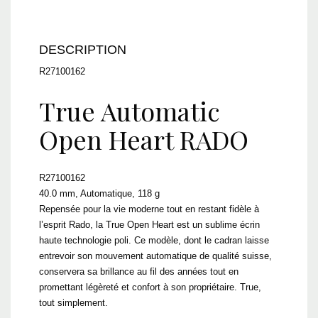
DESCRIPTION
R27100162
True Automatic
Open Heart RADO
R27100162
40.0 mm, Automatique, 118 g
Repensée pour la vie moderne tout en restant fidèle à
l’esprit Rado, la True Open Heart est un sublime écrin
haute technologie poli. Ce modèle, dont le cadran laisse
entrevoir son mouvement automatique de qualité suisse,
conservera sa brillance au fil des années tout en
promettant légèreté et confort à son propriétaire. True,
tout simplement.