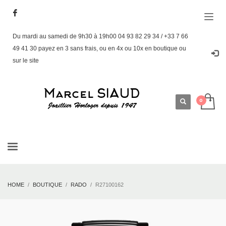
Du mardi au samedi de 9h30 à 19h00 04 93 82 29 34 / +33 7 66
49 41 30 payez en 3 sans frais, ou en 4x ou 10x en boutique ou
sur le site
HOME
BOUTIQUE
RADO
R27100162