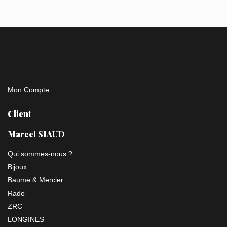
Mon Compte
Client
Marcel SIAUD
Qui sommes-nous ?
Bijoux
Baume & Mercier
Rado
ZRC
LONGINES