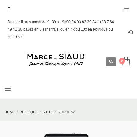
Du mardi au samedi de 9h30 à 19h00 04 93 82 29 34 / +33 7 66
49 41 30 payez en 3 sans frais, ou en 4x ou 10x en boutique ou
sur le site
HOME
BOUTIQUE
RADO
R10201152