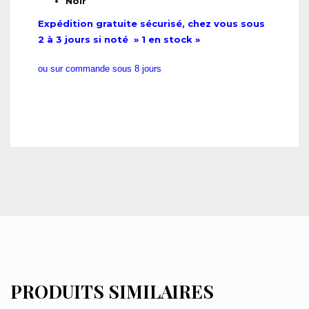
Noir
Expédition gratuite sécurisé, chez vous sous
2 à 3 jours si noté » 1 en stock »
ou sur commande sous 8 jours
PRODUITS SIMILAIRES