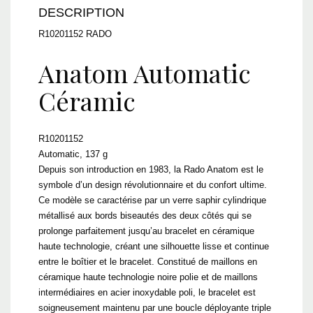
DESCRIPTION
R10201152 RADO
Anatom Automatic
Céramic
R10201152
Automatic, 137 g
Depuis son introduction en 1983, la Rado Anatom est le
symbole d’un design révolutionnaire et du confort ultime.
Ce modèle se caractérise par un verre saphir cylindrique
métallisé aux bords biseautés des deux côtés qui se
prolonge parfaitement jusqu’au bracelet en céramique
haute technologie, créant une silhouette lisse et continue
entre le boîtier et le bracelet. Constitué de maillons en
céramique haute technologie noire polie et de maillons
intermédiaires en acier inoxydable poli, le bracelet est
soigneusement maintenu par une boucle déployante triple