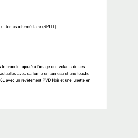
 et temps intermédiaire (SPLIT)
le bracelet ajouré à l’image des volants de ces
 actuelles avec sa forme en tonneau et une touche
 316L avec un revêtement PVD Noir et une lunette en