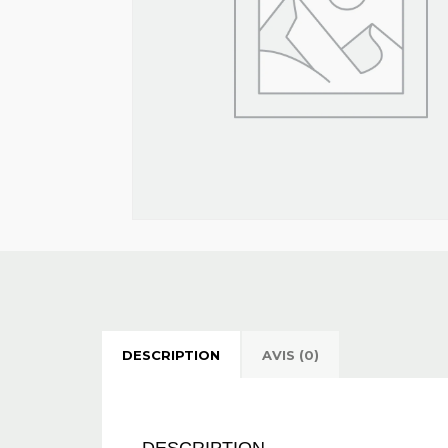
DESCRIPTION
AVIS (0)