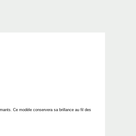
iamants. Ce modèle conservera sa brillance au fil des