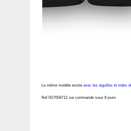
Le même modèle existe
avec les aiguilles et index 
Ref R27059712 sur commande sous 8 jours