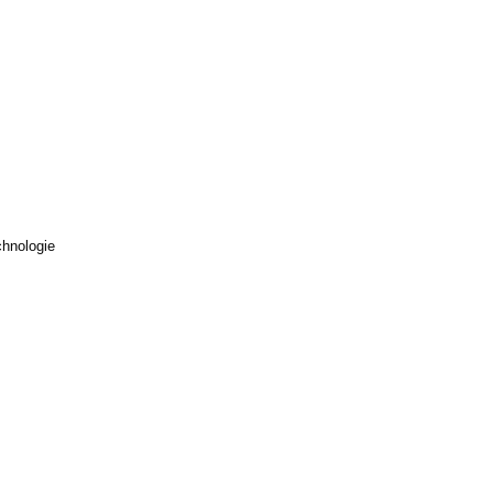
hnologie