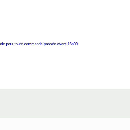
ande pour toute commande passée avant 13h00