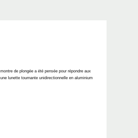
e montre de plongée a été pensée pour répondre aux
une lunette tournante unidirectionnelle en aluminium