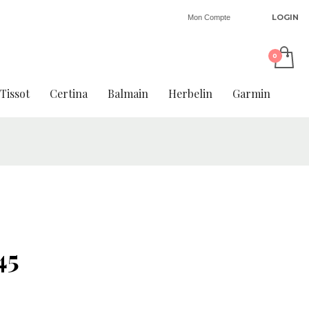
LOGIN
Mon Compte
Tissot
Certina
Balmain
Herbelin
Garmin
45