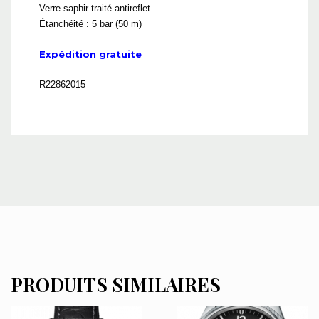
Verre saphir traité antireflet
Étanchéité : 5 bar (50 m)
Expédition gratuite
R22862015
PRODUITS SIMILAIRES