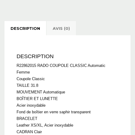
DESCRIPTION
AVIS (0)
DESCRIPTION
R22862015 RADO COUPOLE CLASSIC Automatic
Femme
Coupole Classic
TAILLE 31.8
MOUVEMENT Automatique
BOÎTIER ET LUNETTE
Acier inoxydable
Fond de boîtier en verre saphir transparent
BRACELET
Leather XS/XL, Acier inoxydable
CADRAN Clair