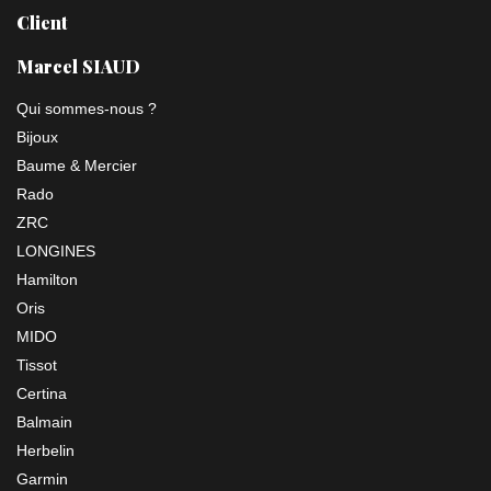
Client
Marcel SIAUD
Qui sommes-nous ?
Bijoux
Baume & Mercier
Rado
ZRC
LONGINES
Hamilton
Oris
MIDO
Tissot
Certina
Balmain
Herbelin
Garmin