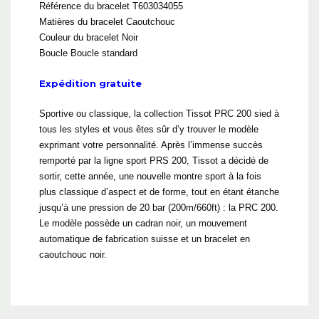
Référence du bracelet T603034055
Matières du bracelet Caoutchouc
Couleur du bracelet Noir
Boucle Boucle standard
Expédition gratuite
Sportive ou classique, la collection Tissot PRC 200 sied à
tous les styles et vous êtes sûr d’y trouver le modèle
exprimant votre personnalité. Après l’immense succès
remporté par la ligne sport PRS 200, Tissot a décidé de
sortir, cette année, une nouvelle montre sport à la fois
plus classique d’aspect et de forme, tout en étant étanche
jusqu’à une pression de 20 bar (200m/660ft) : la PRC 200.
Le modèle possède un cadran noir, un mouvement
automatique de fabrication suisse et un bracelet en
caoutchouc noir.