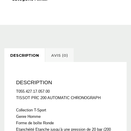
DESCRIPTION
AVIS (0)
DESCRIPTION
T055.427.17.057.00
TISSOT PRC 200 AUTOMATIC CHRONOGRAPH
Collection T-Sport
Genre Homme
Forme de boîte Ronde
Etanchéité Etanche jusqu’à une pression de 20 bar (200