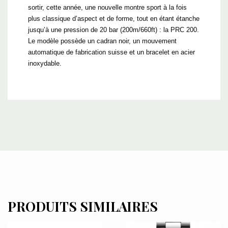
sortir, cette année, une nouvelle montre sport à la fois
plus classique d’aspect et de forme, tout en étant étanche
jusqu’à une pression de 20 bar (200m/660ft) : la PRC 200.
Le modèle possède un cadran noir, un mouvement
automatique de fabrication suisse et un bracelet en acier
inoxydable.
PRODUITS SIMILAIRES