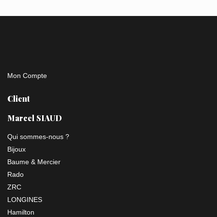
Mon Compte
Client
Marcel SIAUD
Qui sommes-nous ?
Bijoux
Baume & Mercier
Rado
ZRC
LONGINES
Hamilton