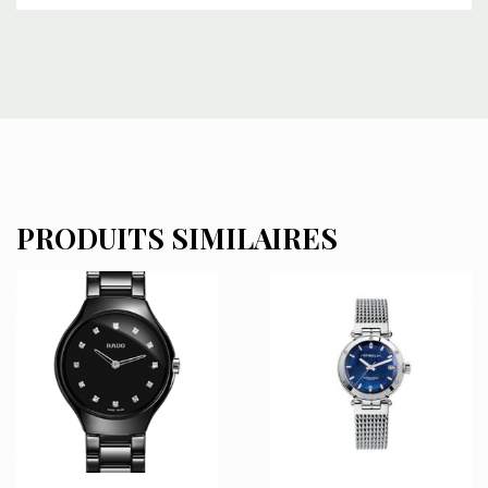
PRODUITS SIMILAIRES