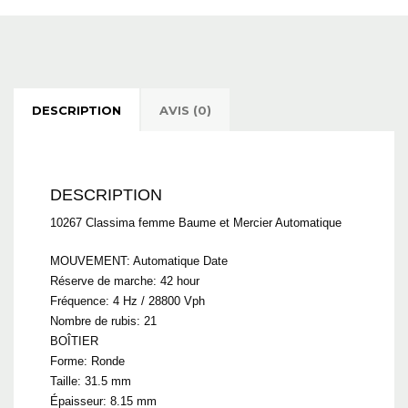
DESCRIPTION
AVIS (0)
DESCRIPTION
10267 Classima femme Baume et Mercier Automatique
MOUVEMENT: Automatique Date
Réserve de marche: 42 hour
Fréquence: 4 Hz / 28800 Vph
Nombre de rubis: 21
BOÎTIER
Forme: Ronde
Taille: 31.5 mm
Épaisseur: 8.15 mm