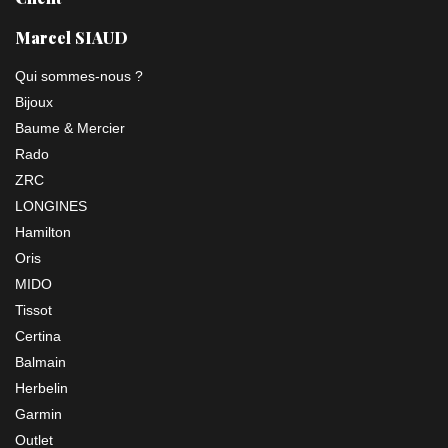
Marcel SIAUD
Qui sommes-nous ?
Bijoux
Baume & Mercier
Rado
ZRC
LONGINES
Hamilton
Oris
MIDO
Tissot
Certina
Balmain
Herbelin
Garmin
Outlet