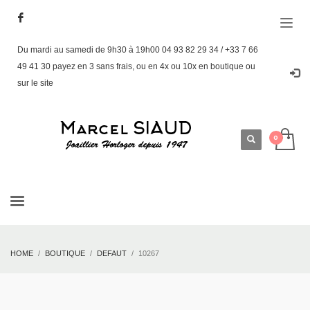
Du mardi au samedi de 9h30 à 19h00 04 93 82 29 34 / +33 7 66
49 41 30 payez en 3 sans frais, ou en 4x ou 10x en boutique ou
sur le site
HOME
BOUTIQUE
DEFAUT
10267