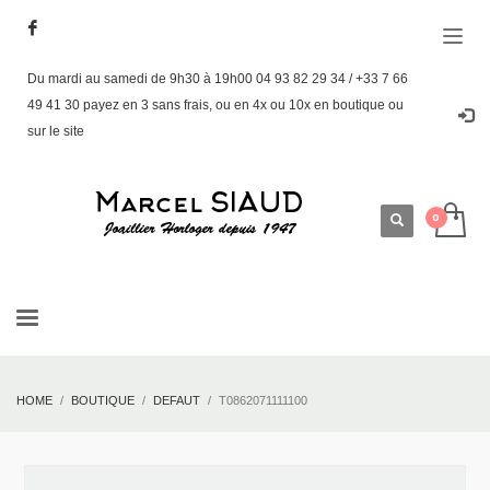
Du mardi au samedi de 9h30 à 19h00 04 93 82 29 34 / +33 7 66
49 41 30 payez en 3 sans frais, ou en 4x ou 10x en boutique ou
sur le site
HOME
BOUTIQUE
DEFAUT
T0862071111100