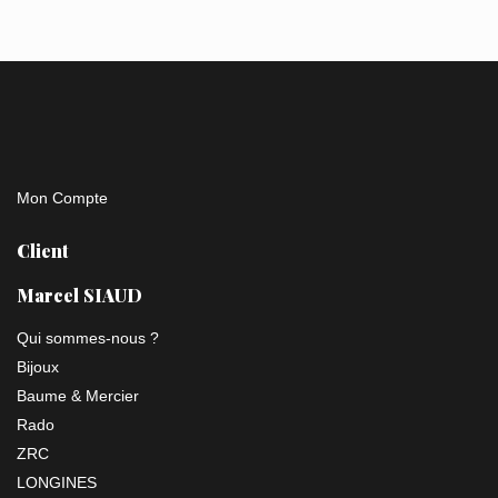
Mon Compte
Client
Marcel SIAUD
Qui sommes-nous ?
Bijoux
Baume & Mercier
Rado
ZRC
LONGINES