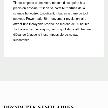
Tissot propose un nouveau modèle d’exception à la
précision absolue, fruit de sa parfaite maîtrise de la
science horlogère. Envoûtant, il bat au rythme du tout
nouveau Powermatic 80, mouvement révolutionnaire
offrant une incroyable réserve de marche de 80 heures.
Tout aussi divin et exquis, l’écrin qui l’abrite affiche une
élégance à laquelle il est impossible de ne pas
succomber.
PRODUITS SIMILAIRES