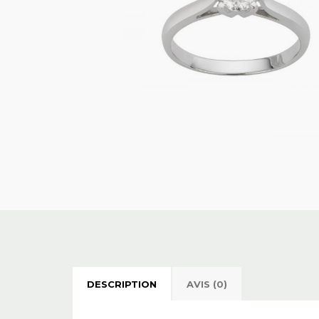
DESCRIPTION
AVIS (0)