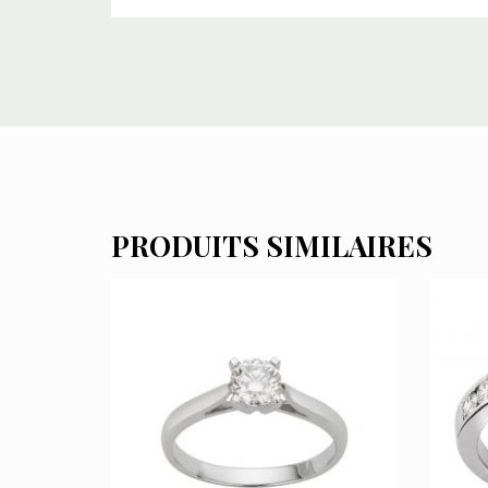
PRODUITS SIMILAIRES