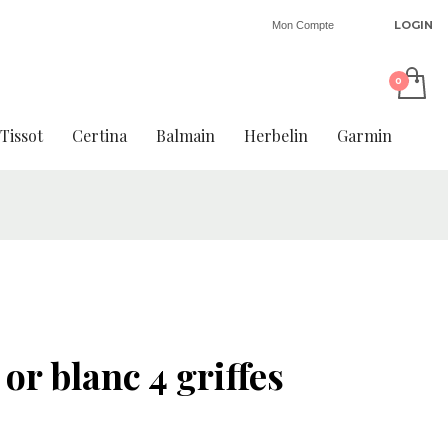
LOGIN
Mon Compte
Tissot
Certina
Balmain
Herbelin
Garmin
 or blanc 4 griffes