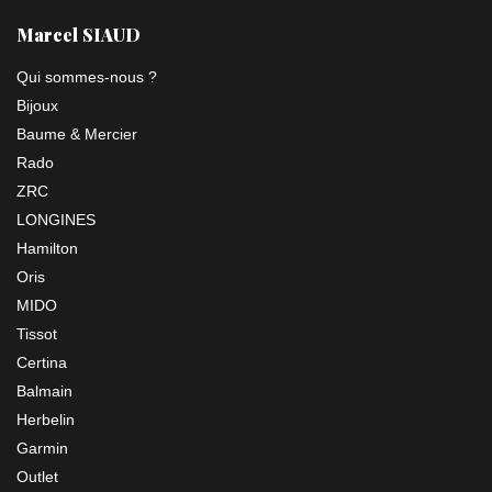
Marcel SIAUD
Qui sommes-nous ?
Bijoux
Baume & Mercier
Rado
ZRC
LONGINES
Hamilton
Oris
MIDO
Tissot
Certina
Balmain
Herbelin
Garmin
Outlet