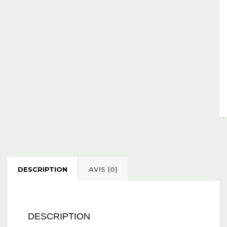
DESCRIPTION
AVIS (0)
DESCRIPTION