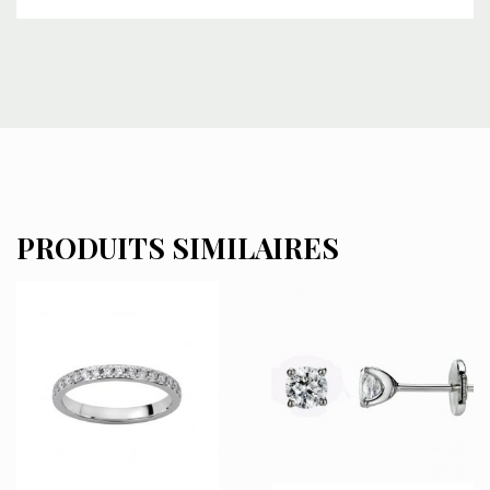
PRODUITS SIMILAIRES