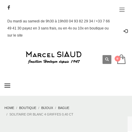
Du mardi au samedi de 9h30 à 19h00 04 93 82 29 34 / +33 7 66
49 41 30 payez en 3 sans frais, ou en 4x ou 10x en boutique ou
sur le site
HOME
BOUTIQUE
BIJOUX
BAGUE
SOLITAIRE OR BLANC 4 GRIFFES 0,40 CT