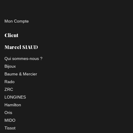
Mon Compte
Client
Marcel SIAUD
Qui sommes-nous ?
Bijoux
Baume & Mercier
Rado
ZRC
LONGINES
Hamilton
Oris
MIDO
Tissot