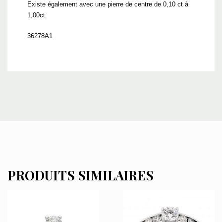
Existe également avec une pierre de centre de 0,10 ct à
1,00ct
36278A1
PRODUITS SIMILAIRES