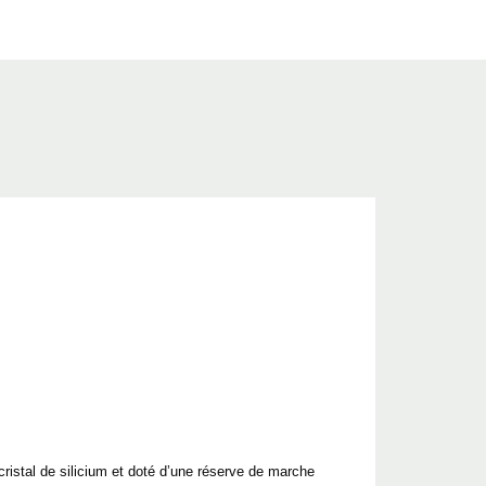
istal de silicium et doté d’une réserve de marche