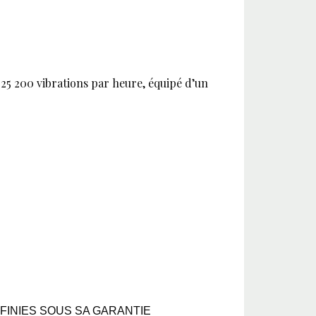
5 200 vibrations par heure, équipé d’un
FINIES SOUS SA GARANTIE