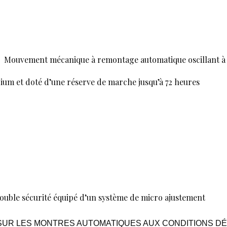
:
Mouvement mécanique à remontage automatique oscillant à 2
icium et doté d’une réserve de marche jusqu’à 72 heures
ouble sécurité équipé d’un système de micro ajustement
S SUR LES MONTRES AUTOMATIQUES AUX CONDITIONS DÉ