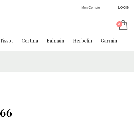
LOGIN
Mon Compte
Tissot
Certina
Balmain
Herbelin
Garmin
66