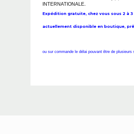
INTERNATIONALE.
Expédition gratuite, chez vous sous 2 à 3 
actuellement disponible en boutique, prê
ou sur commande le délai pouvant être de plusieurs