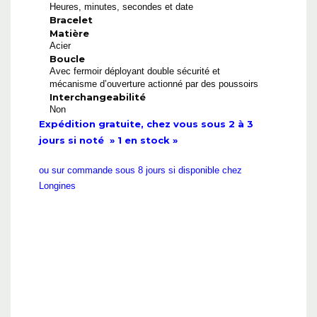
Heures, minutes, secondes et date
Bracelet
Matière
Acier
Boucle
Avec fermoir déployant double sécurité et
mécanisme d’ouverture actionné par des poussoirs
Interchangeabilité
Non
Expédition gratuite, chez vous sous 2 à 3
jours si noté » 1 en stock »
ou sur commande sous 8 jours si disponible chez
Longines