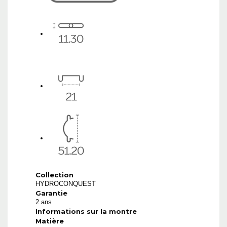
Collection
HYDROCONQUEST
Garantie
2 ans
Informations sur la montre
Matière