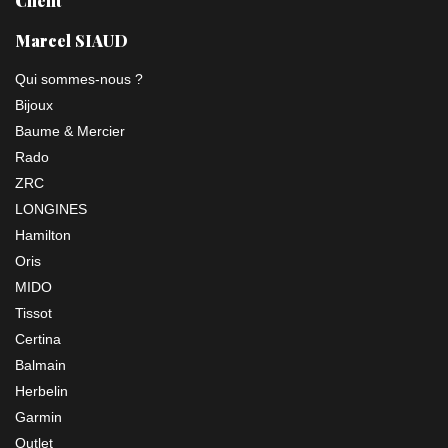
Client
Marcel SIAUD
Qui sommes-nous ?
Bijoux
Baume & Mercier
Rado
ZRC
LONGINES
Hamilton
Oris
MIDO
Tissot
Certina
Balmain
Herbelin
Garmin
Outlet