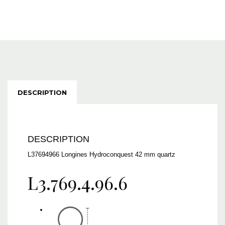
DESCRIPTION
DESCRIPTION
L37694966 Longines Hydroconquest 42 mm quartz
L3.769.4.96.6