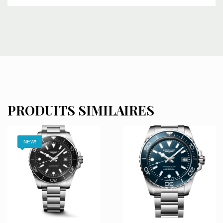
PRODUITS SIMILAIRES
NEW!