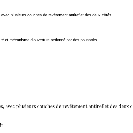
, avec plusieurs couches de revêtement antireflet des deux côtés.
urité et mécanisme d’ouverture actionné par des poussoirs.
es, avec plusieurs couches de revêtement antireflet des deux c
ir