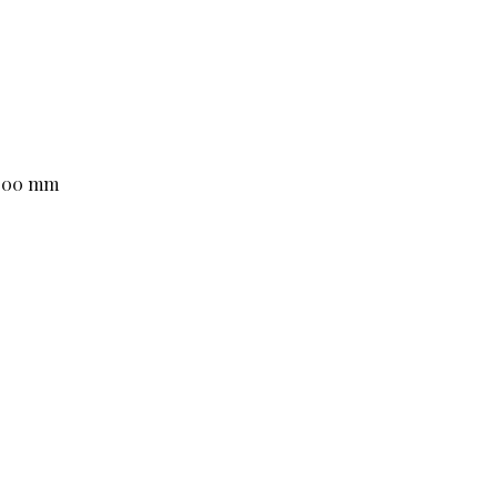
7.00 mm