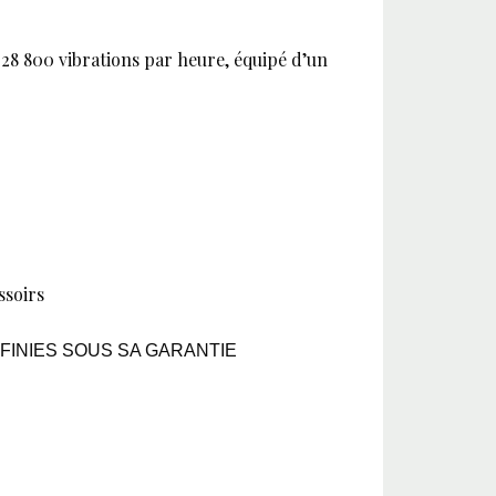
8 800 vibrations par heure, équipé d’un
ssoirs
FINIES SOUS SA GARANTIE