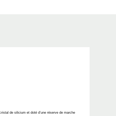
istal de silicium et doté d’une réserve de marche