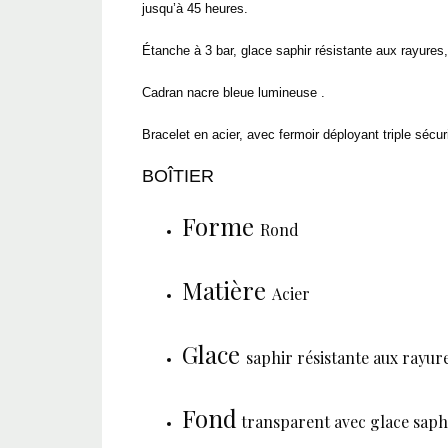
jusqu’à 45 heures.
Étanche à 3 bar, glace saphir résistante aux rayures
Cadran nacre bleue lumineuse .
Bracelet en acier, avec fermoir déployant triple séc
BOÎTIER
Forme
Rond
Matière
Acier
Glace
saphir résistante aux rayur
Fond
transparent avec glace saph