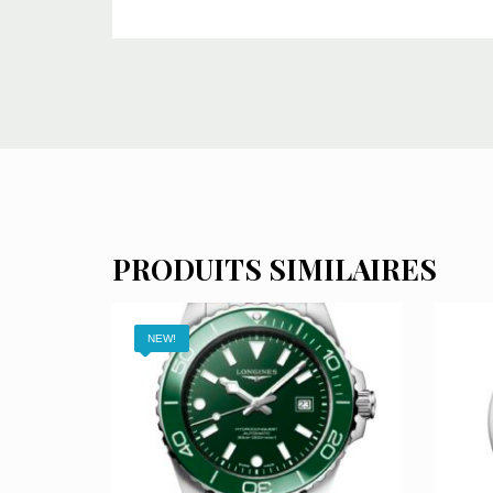
PRODUITS SIMILAIRES
NEW!