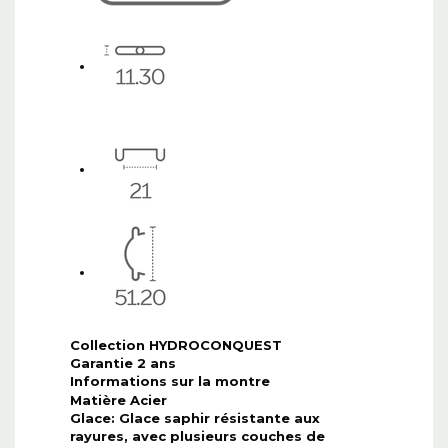
Collection HYDROCONQUEST
Garantie 2 ans
Informations sur la montre
Matière Acier
Glace: Glace saphir résistante aux
rayures, avec plusieurs couches de