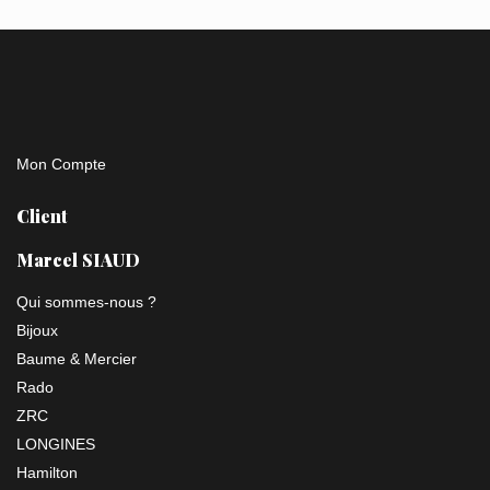
Mon Compte
Client
Marcel SIAUD
Qui sommes-nous ?
Bijoux
Baume & Mercier
Rado
ZRC
LONGINES
Hamilton