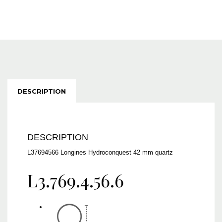
DESCRIPTION
DESCRIPTION
L37694566 Longines Hydroconquest 42 mm quartz
L3.769.4.56.6