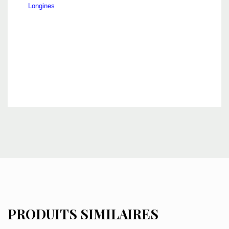
Longines
PRODUITS SIMILAIRES