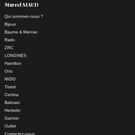
Marcel SIAUD
Qui sommes-nous ?
Bijoux
Baume & Mercier
Rado
ZRC
LONGINES
Hamilton
Oris
MIDO
Tissot
Certina
Balmain
Herbelin
Garmin
Outlet
Contactez-nous