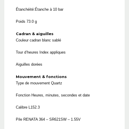
Étanchéité:Étanche à 10 bar
Poids 73.0 g
Cadran & aiguilles
Couleur cadran blanc sablé
Tour d’heures Index appliques
Aiguilles dorées
Mouvement & fonctions
Type de mouvement Quartz
Fonction Heures, minutes, secondes et date
Calibre L152.3
Pile RENATA 364 – SR621SW – 1.55V