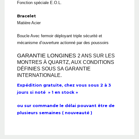
Fonction spéciale E.O.L.
Bracelet
Matière Acier
Boucle Avec fermoir déployant triple sécurité et
mécanisme d’ouverture actionné par des poussoirs
GARANTIE LONGINES
2 ANS SUR LES
MONTRES À QUARTZ, AUX CONDITIONS
DÉFINIES SOUS SA GARANTIE
INTERNATIONALE.
Expédition gratuite, chez vous sous 2 à 3
jours si noté » 1 en stock »
ou sur commande le délai pouvant être de
plusieurs semaines ( nouveauté )