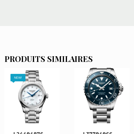
PRODUITS SIMILAIRES
NEW!