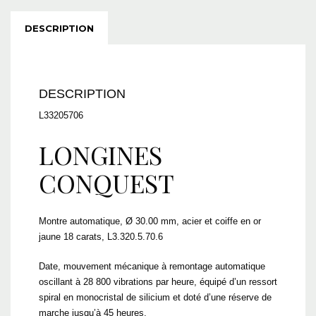
DESCRIPTION
DESCRIPTION
L33205706
LONGINES
CONQUEST
Montre automatique, Ø 30.00 mm, acier et coiffe en or
jaune 18 carats, L3.320.5.70.6
Date, mouvement mécanique à remontage automatique
oscillant à 28 800 vibrations par heure, équipé d’un ressort
spiral en monocristal de silicium et doté d’une réserve de
marche jusqu’à 45 heures.