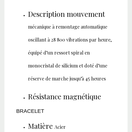
Description mouvement
mécanique à remontage automatique
oscillant à 28 800 vibrations par heure,
équipé d’un ressort spiral en
monocristal de silicium et doté d’une
réserve de marche jusqu’à 45 heures
Résistance magnétique
BRACELET
Matière
Acier