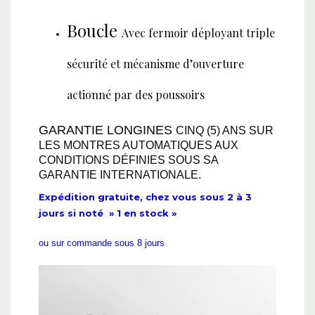
Boucle
Avec fermoir déployant triple
sécurité et mécanisme d’ouverture
actionné par des poussoirs
GARANTIE LONGINES
CINQ (5) ANS SUR
LES MONTRES AUTOMATIQUES AUX
CONDITIONS DÉFINIES SOUS SA
GARANTIE INTERNATIONALE.
Expédition gratuite, chez vous sous 2 à 3
jours si noté » 1 en stock »
ou sur commande sous 8 jours