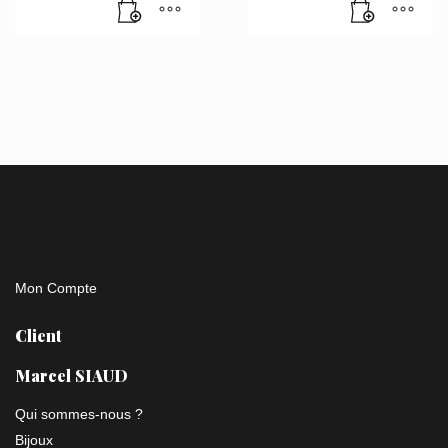
Mon Compte
Client
Marcel SIAUD
Qui sommes-nous ?
Bijoux