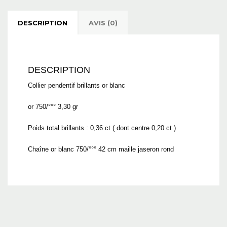
DESCRIPTION
AVIS (0)
DESCRIPTION
Collier pendentif brillants or blanc
or 750/°°° 3,30 gr
Poids total brillants : 0,36 ct ( dont centre 0,20 ct )
Chaîne or blanc 750/°°° 42 cm maille jaseron rond