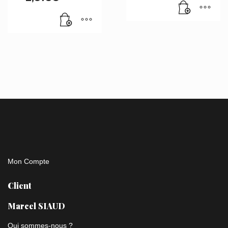
Mon Compte
Client
Marcel SIAUD
Qui sommes-nous ?