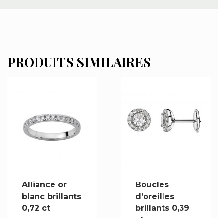
PRODUITS SIMILAIRES
Alliance or
Boucles
blanc brillants
d’oreilles
0,72 ct
brillants 0,39