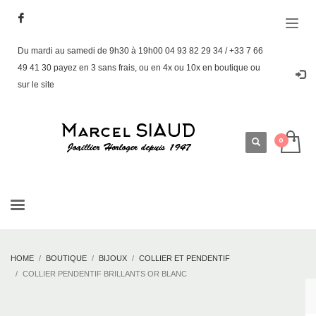
Du mardi au samedi de 9h30 à 19h00 04 93 82 29 34 / +33 7 66
49 41 30 payez en 3 sans frais, ou en 4x ou 10x en boutique ou
sur le site
HOME
BOUTIQUE
BIJOUX
COLLIER ET PENDENTIF
COLLIER PENDENTIF BRILLANTS OR BLANC