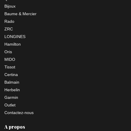
Bijoux
Baume & Mercier
Rado
ZRC
LONGINES
Hamilton
Oris
MIDO
Tissot
Certina
Balmain
Herbelin
Garmin
Outlet
Contactez-nous
A propos