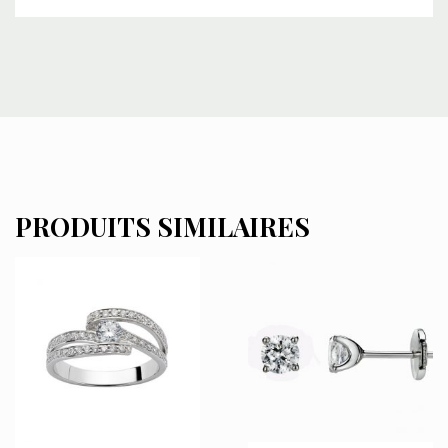
PRODUITS SIMILAIRES