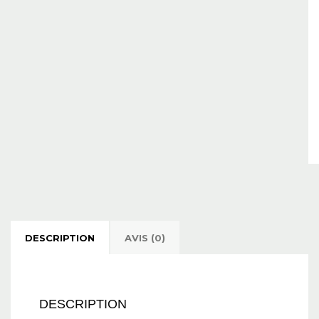
DESCRIPTION
AVIS (0)
DESCRIPTION