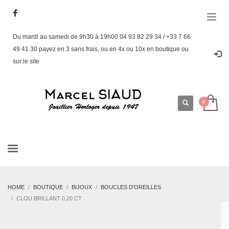
Du mardi au samedi de 9h30 à 19h00 04 93 82 29 34 / +33 7 66
49 41 30 payez en 3 sans frais, ou en 4x ou 10x en boutique ou
sur le site
HOME
BOUTIQUE
BIJOUX
BOUCLES D'OREILLES
CLOU BRILLANT 0,20 CT