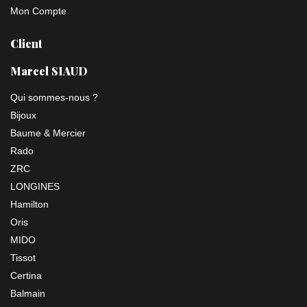
Mon Compte
Client
Marcel SIAUD
Qui sommes-nous ?
Bijoux
Baume & Mercier
Rado
ZRC
LONGINES
Hamilton
Oris
MIDO
Tissot
Certina
Balmain