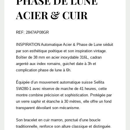
PHASE DE LUNE
ACIER & CUIR
REF: 2847AP08GR
INSPIRATION Automatique Acier & Phase de Lune séduit
par son esthétique poétique et son inspiration vintage.
Boîtier de 38 mm en acier inoxydable 316L, cadran
argenté aux index romains, guichet date à 3h et
complication phase de lune à 6h.
Équipée d’un mouvement automatique suisse Sellita
SW280-1 avec réserve de marche de 41 heures, cette
montre combine précision et sophistication. Protégée par
un verre saphir et étanche à 30 mètres, elle offre un fond
transparent dévoilant son mécanisme.
Son bracelet en cuir marron, ponctué d’une boucle
traditionnelle, renforce son allure classique et distinguée.