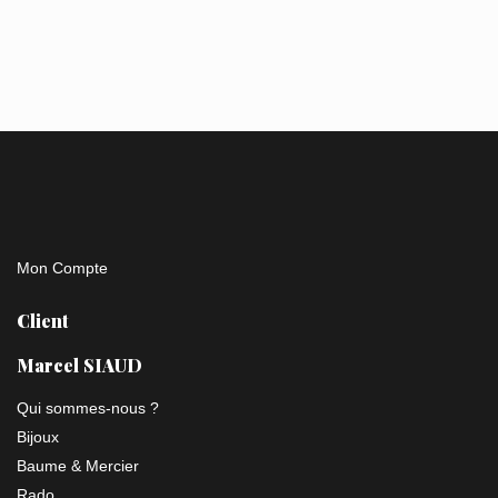
Mon Compte
Client
Marcel SIAUD
Qui sommes-nous ?
Bijoux
Baume & Mercier
Rado