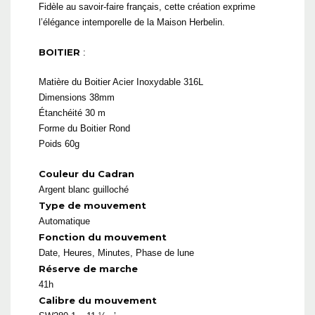
Fidèle au savoir-faire français, cette création exprime
l’élégance intemporelle de la Maison Herbelin.
BOITIER
:
Matière du Boitier Acier Inoxydable 316L
Dimensions 38mm
Étanchéité 30 m
Forme du Boitier Rond
Poids 60g
Couleur du Cadran
Argent blanc guilloché
Type de mouvement
Automatique
Fonction du mouvement
Date, Heures, Minutes, Phase de lune
Réserve de marche
41h
Calibre du mouvement