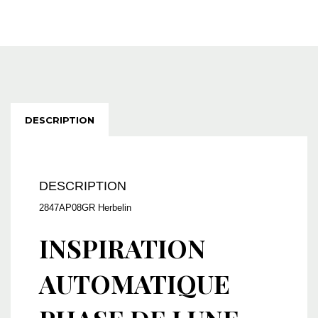
DESCRIPTION
DESCRIPTION
2847AP08GR Herbelin
INSPIRATION
AUTOMATIQUE