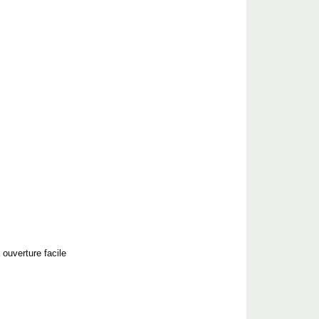
 ouverture facile