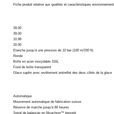
Fiche produit relative aux qualités et caractéristiques environnemen
39,00
39,00
10,98
20.00
Etanche jusqu’à une pression de 10 bar (100 m/330 ft)
Ronde
Boîte en acier inoxydable 316L
Fond de boîte transparent
Glace saphir avec revêtement antireflet des deux côtés de la glace
Automatique
Mouvement automatique de fabrication suisse
Réserve de marche jusqu’à 80 heures
Spiral de balancier en Nivachron™ breveté