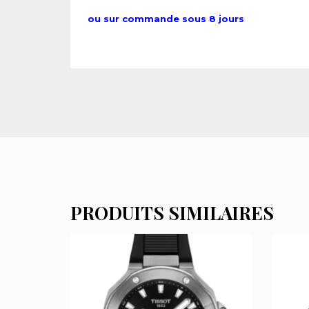
ou sur commande sous 8 jours
PRODUITS SIMILAIRES