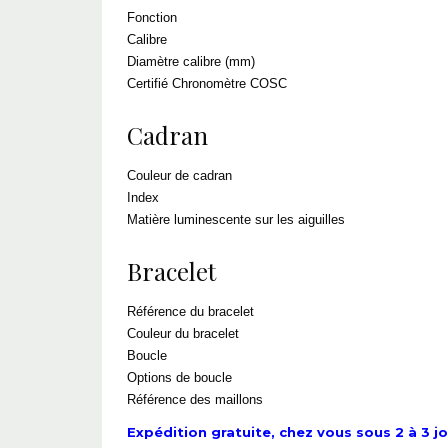
Fonction
Calibre
Diamètre calibre (mm)
Certifié Chronomètre COSC
Cadran
Couleur de cadran
Index
Matière luminescente sur les aiguilles
Bracelet
Référence du bracelet
Couleur du bracelet
Boucle
Options de boucle
Référence des maillons
Expédition gratuite, chez vous sous 2 à 3 jou