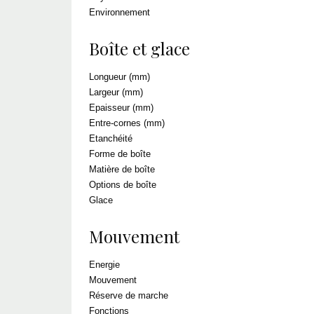
Environnement
Boîte et glace
Longueur (mm)
Largeur (mm)
Epaisseur (mm)
Entre-cornes (mm)
Etanchéité
Forme de boîte
Matière de boîte
Options de boîte
Glace
Mouvement
Energie
Mouvement
Réserve de marche
Fonctions