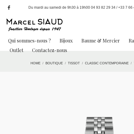
Du mardi au samedi de 9h30 à 19h00 04 93 82 29 34 / +33 7 66 49
Qui sommes-nous ?
Bijoux
Baume & Mercier
R
Outlet
Contactez-nous
HOME
BOUTIQUE
TISSOT
CLASSIC CONTEMPORAINE