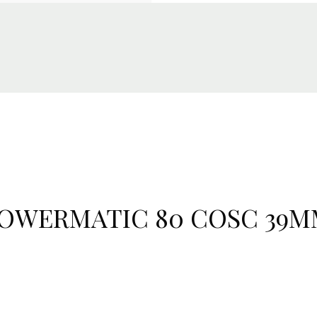
POWERMATIC 80 COSC 39