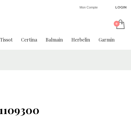
LOGIN
Mon Compte
Tissot
Certina
Balmain
Herbelin
Garmin
1109300