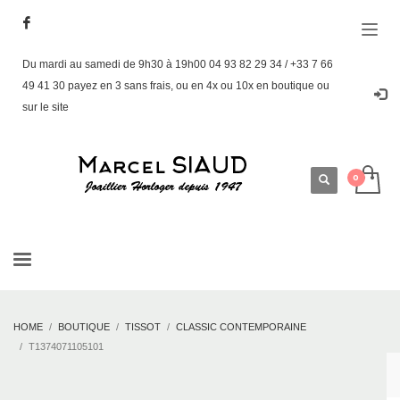
Du mardi au samedi de 9h30 à 19h00 04 93 82 29 34 / +33 7 66
49 41 30 payez en 3 sans frais, ou en 4x ou 10x en boutique ou
sur le site
HOME
BOUTIQUE
TISSOT
CLASSIC CONTEMPORAINE
T1374071105101