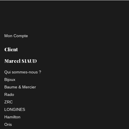
Mon Compte
Client
Marcel SIAUD
Qui sommes-nous ?
Bijoux
Baume & Mercier
Rado
ZRC
LONGINES
Hamilton
Oris