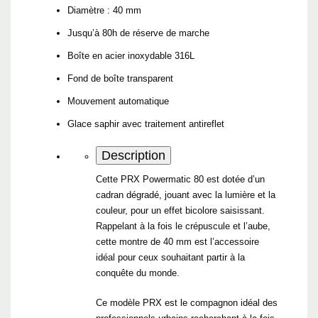
Diamètre : 40 mm
Jusqu’à 80h de réserve de marche
Boîte en acier inoxydable 316L
Fond de boîte transparent
Mouvement automatique
Glace saphir avec traitement antireflet
Description
Cette PRX Powermatic 80 est dotée d’un
cadran dégradé, jouant avec la lumière et la
couleur, pour un effet bicolore saisissant.
Rappelant à la fois le crépuscule et l’aube,
cette montre de 40 mm est l’accessoire
idéal pour ceux souhaitant partir à la
conquête du monde.
Ce modèle PRX est le compagnon idéal des