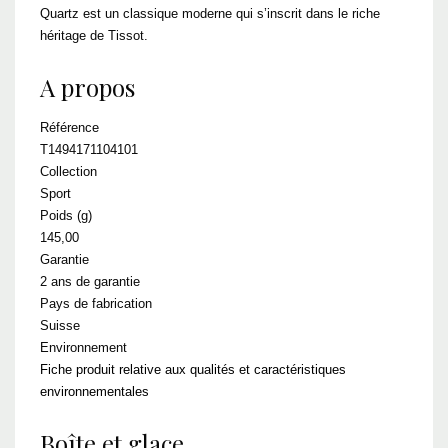
Quartz est un classique moderne qui s’inscrit dans le riche
héritage de Tissot.
A propos
Référence
T1494171104101
Collection
Sport
Poids (g)
145,00
Garantie
2 ans de garantie
Pays de fabrication
Suisse
Environnement
Fiche produit relative aux qualités et caractéristiques
environnementales
Boîte et glace