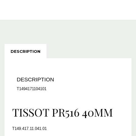
DESCRIPTION
DESCRIPTION
T1494171104101
TISSOT PR516 40MM
T149.417.11.041.01