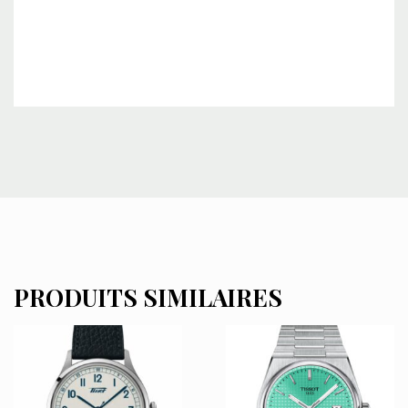
PRODUITS SIMILAIRES