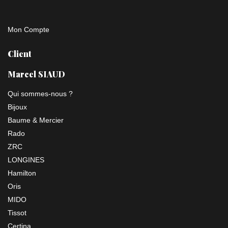
Mon Compte
Client
Marcel SIAUD
Qui sommes-nous ?
Bijoux
Baume & Mercier
Rado
ZRC
LONGINES
Hamilton
Oris
MIDO
Tissot
Certina