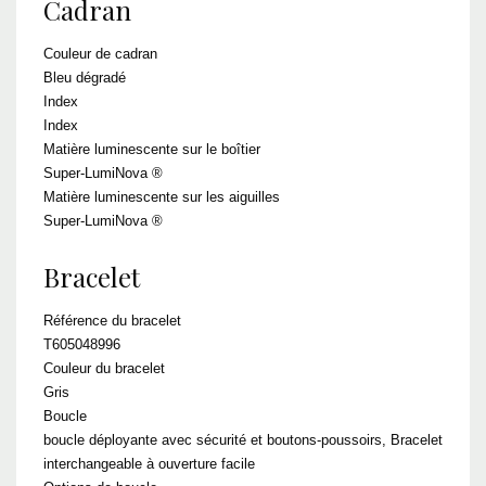
Cadran
Couleur de cadran
Bleu dégradé
Index
Index
Matière luminescente sur le boîtier
Super-LumiNova ®
Matière luminescente sur les aiguilles
Super-LumiNova ®
Bracelet
Référence du bracelet
T605048996
Couleur du bracelet
Gris
Boucle
boucle déployante avec sécurité et boutons-poussoirs, Bracelet
interchangeable à ouverture facile