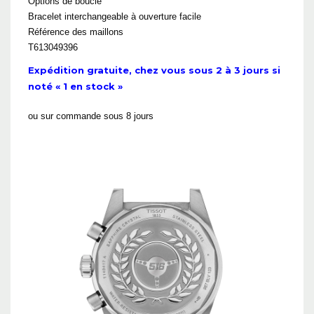
Options de boucle
Bracelet interchangeable à ouverture facile
Référence des maillons
T613049396
Expédition gratuite, chez vous sous 2 à 3 jours si
noté « 1 en stock »
ou sur commande sous 8 jours