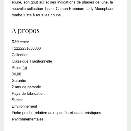
épuré, son goût sûr et ses indications de phases de lune, la
nouvelle collection Tissot Carson Premium Lady Moonphase
tombe juste à tous les coups.
A propos
Référence
T1222231635300
Collection
Classique Traditionnelle
Poids (g)
34,00
Garantie
2 ans de garantie
Pays de fabrication
Suisse
Environnement
Fiche produit relative aux qualités et caractéristiques
environnementales