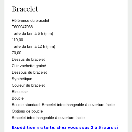
Bracelet
Référence du bracelet
T600047038
Taille du brin à 6 h (mm)
110,00
Taille du brin à 12 h (mm)
70,00
Dessus du bracelet
Cuir vachette grainé
Dessous du bracelet
Synthétique
Couleur du bracelet
Bleu clair
Boucle
Boucle standard, Bracelet interchangeable à ouverture facile
Options de boucle
Bracelet interchangeable à ouverture facile
Expédition gratuite, chez vous sous 2 à 3 jours si