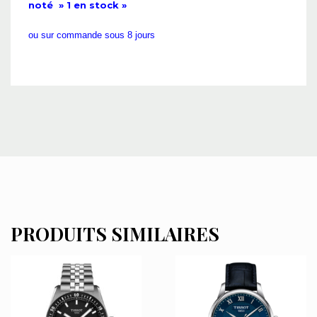
noté » 1 en stock »
ou sur commande sous 8 jours
PRODUITS SIMILAIRES