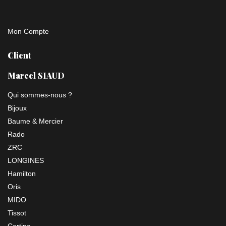
Mon Compte
Client
Marcel SIAUD
Qui sommes-nous ?
Bijoux
Baume & Mercier
Rado
ZRC
LONGINES
Hamilton
Oris
MIDO
Tissot
Certina