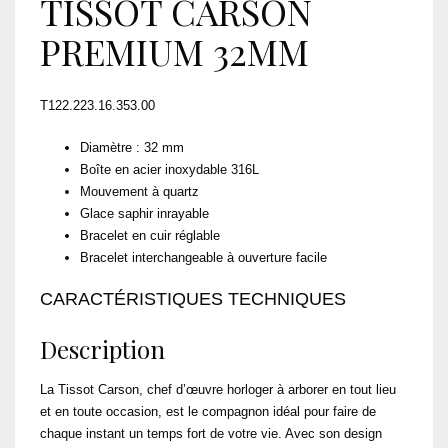
TISSOT CARSON
PREMIUM 32MM
T122.223.16.353.00
Diamètre : 32 mm
Boîte en acier inoxydable 316L
Mouvement à quartz
Glace saphir inrayable
Bracelet en cuir réglable
Bracelet interchangeable à ouverture facile
CARACTÉRISTIQUES TECHNIQUES
Description
La Tissot Carson, chef d’œuvre horloger à arborer en tout lieu
et en toute occasion, est le compagnon idéal pour faire de
chaque instant un temps fort de votre vie. Avec son design