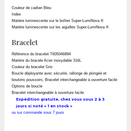
Couleur de cadran Bleu
Index
Matière luminescente sur le boîtier Super-LumiNova ®
Matière luminescente sur les aiguilles Super-LumiNova ®
Bracelet
Référence du bracelet T605046894
Matière du bracele Acier inoxydable 316L
Couleur du bracelet Gris
Boucle déployante avec sécurité, rallonge de plongée et
boutons poussoirs, Bracelet interchangeable à ouverture facile
Options de boucle
Bracelet interchangeable à ouverture facile
Expédition gratuite, chez vous sous 2 à 3
jours si noté « 1 en stock »
ou sur commande sous 7 jours