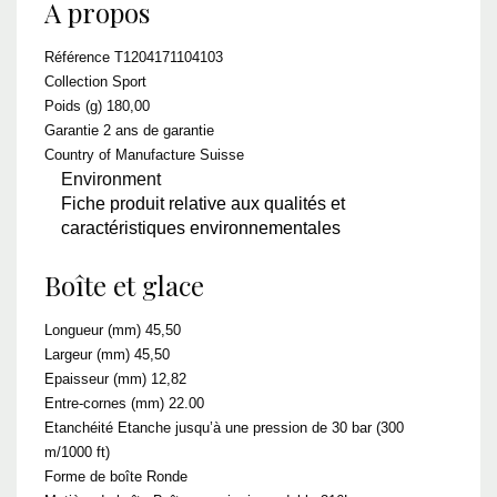
A propos
Référence T1204171104103
Collection Sport
Poids (g) 180,00
Garantie 2 ans de garantie
Country of Manufacture Suisse
Environment
Fiche produit relative aux qualités et
caractéristiques environnementales
Boîte et glace
Longueur (mm) 45,50
Largeur (mm) 45,50
Epaisseur (mm) 12,82
Entre-cornes (mm) 22.00
Etanchéité Etanche jusqu’à une pression de 30 bar (300
m/1000 ft)
Forme de boîte Ronde