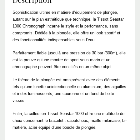
Sophistication ultime en matière d’équipement de plongée,
autant sur le plan esthétique que technique, la Tissot Seastar
1000 Chronograph incarne le style et la performance, sans
compromis. Dédiée à la plongée, elle offre un look sportif et
des fonctionnalités indispensables sous l’eau.
Parfaitement fiable jusqu’à une pression de 30 bar (300m), elle
est la preuve qu’une montre de sport sous-marin et un
chronographe peuvent être conciliés en un même objet.
Le thème de la plongée est omniprésent avec des éléments
tels qu’une lunette unidirectionnelle en aluminium, des aiguilles
et index luminescents, une couronne et un fond de boite
vissés.
Enfin, la collection Tissot Seastar 1000 offre une multitude de
choix concernant le bracelet : caoutchouc, maille milanaise, bi-
matière, acier équipé d’une boucle de plongée.