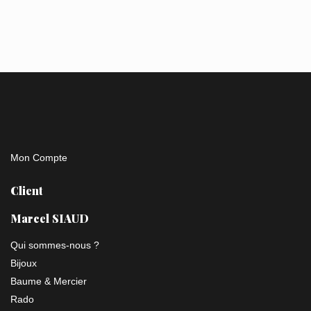
Mon Compte
Client
Marcel SIAUD
Qui sommes-nous ?
Bijoux
Baume & Mercier
Rado